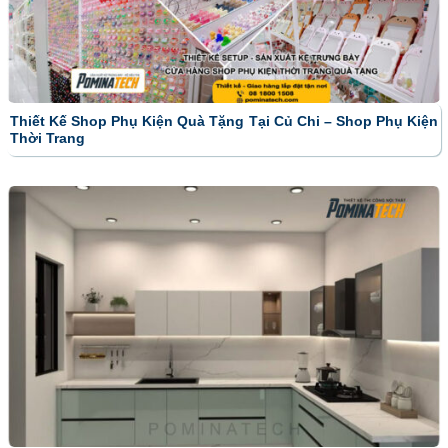
Thiết Kế Shop Phụ Kiện Quà Tặng Tại Củ Chi – Shop Phụ Kiện
Thời Trang