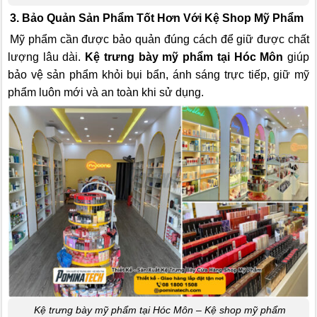
3. Bảo Quản Sản Phẩm Tốt Hơn Với Kệ Shop Mỹ Phẩm
Mỹ phẩm cần được bảo quản đúng cách để giữ được chất
lượng lâu dài.
Kệ trưng bày mỹ phẩm tại Hóc Môn
giúp
bảo vệ sản phẩm khỏi bụi bẩn, ánh sáng trực tiếp, giữ mỹ
phẩm luôn mới và an toàn khi sử dụng.
Kệ trưng bày mỹ phẩm tại Hóc Môn – Kệ shop mỹ phẩm