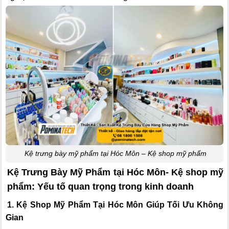
Kệ trưng bày mỹ phẩm tại Hóc Môn – Kệ shop mỹ phẩm
Kệ Trưng Bày Mỹ Phẩm tại Hóc Môn- Kệ shop mỹ
phẩm: Yếu tố quan trọng trong kinh doanh
1. Kệ Shop Mỹ Phẩm Tại Hóc Môn Giúp Tối Ưu Không
Gian