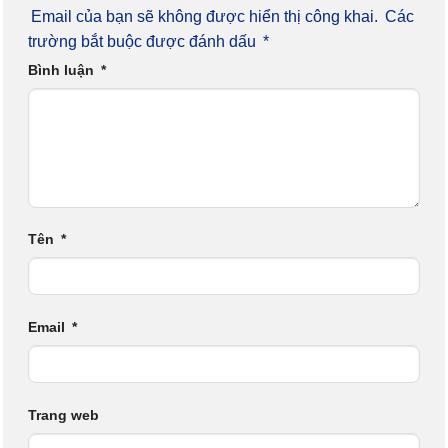
Email của bạn sẽ không được hiển thị công khai.
Các
trường bắt buộc được đánh dấu
*
Bình luận
*
Tên
*
Email
*
Trang web