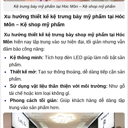
Kệ trưng bày mỹ phẩm tại Hóc Môn – Kệ shop mỹ phẩm
Xu hướng thiết kế kệ trưng bày mỹ phẩm tại Hóc
Môn – Kệ shop mỹ phẩm
Xu hướng thiết kế kệ trưng bày shop mỹ phẩm tại Hóc
Môn
hiện nay tập trung vào sự hiện đại, tối giản nhưng vẫn
đảm bảo công năng:
Kệ thông minh:
Tích hợp đèn LED giúp làm nổi bật sản
phẩm.
Thiết kế mở:
Tạo sự thông thoáng, dễ dàng tiếp cận sản
phẩm.
Sử dụng vật liệu thân thiện với môi trường:
Như gỗ
tái chế hoặc kim loại không gỉ.
Phong cách tối giản:
Giúp khách hàng dễ dàng tập
trung vào sản phẩm hơn.