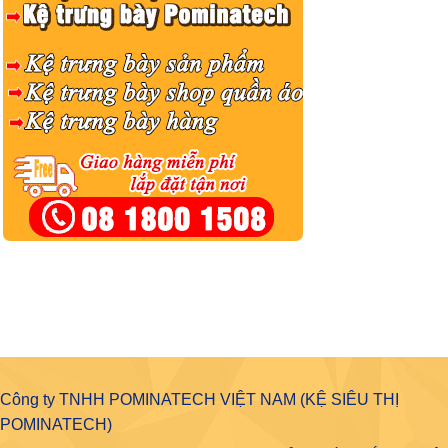
Công ty TNHH POMINATECH VIỆT NAM (KỆ SIÊU THỊ
POMINATECH)