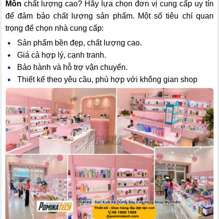
Môn
chất lượng cao? Hãy lựa chọn đơn vị cung cấp uy tín
để đảm bảo chất lượng sản phẩm. Một số tiêu chí quan
trọng để chọn nhà cung cấp:
Sản phẩm bền đẹp, chất lượng cao.
Giá cả hợp lý, cạnh tranh.
Bảo hành và hỗ trợ vận chuyển.
Thiết kế theo yêu cầu, phù hợp với không gian shop