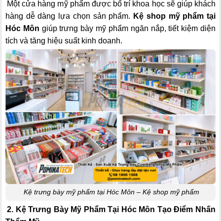
Một cửa hàng mỹ phẩm được bố trí khoa học sẽ giúp khách
hàng dễ dàng lựa chọn sản phẩm.
Kệ shop mỹ phẩm tại
Hóc Môn
giúp trưng bày mỹ phẩm ngăn nắp, tiết kiệm diện
tích và tăng hiệu suất kinh doanh.
Kệ trưng bày mỹ phẩm tại Hóc Môn – Kệ shop mỹ phẩm
2. Kệ Trưng Bày Mỹ Phẩm Tại Hóc Môn Tạo Điểm Nhấn