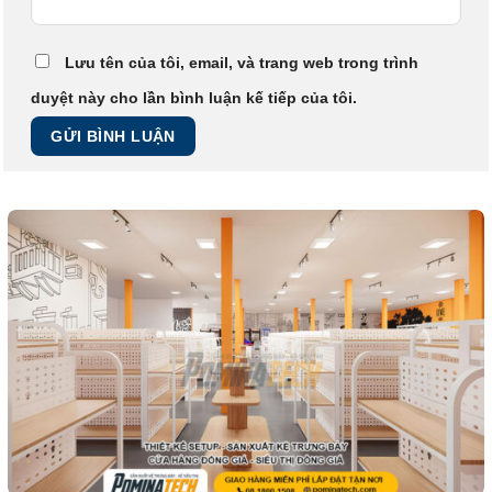
Lưu tên của tôi, email, và trang web trong trình
duyệt này cho lần bình luận kế tiếp của tôi.