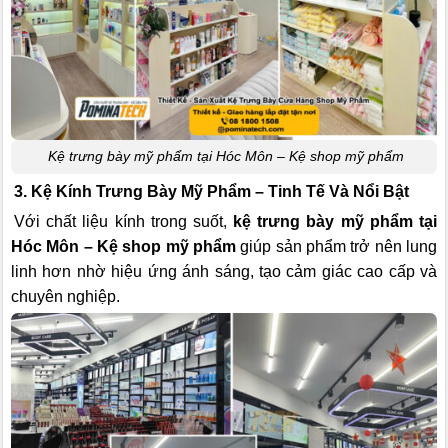
Kệ trưng bày mỹ phẩm tại Hóc Môn – Kệ shop mỹ phẩm
3. Kệ Kính Trưng Bày Mỹ Phẩm – Tinh Tế Và Nổi Bật
Với chất liệu kính trong suốt,
kệ trưng bày mỹ phẩm tại
Hóc Môn – Kệ shop mỹ phẩm
giúp sản phẩm trở nên lung
linh hơn nhờ hiệu ứng ánh sáng, tạo cảm giác cao cấp và
chuyên nghiệp.