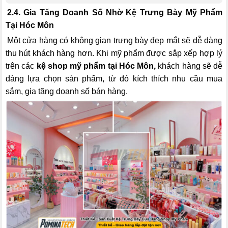
2.4. Gia Tăng Doanh Số Nhờ Kệ Trưng Bày Mỹ Phẩm
Tại Hóc Môn
Một cửa hàng có không gian trưng bày đẹp mắt sẽ dễ dàng
thu hút khách hàng hơn. Khi mỹ phẩm được sắp xếp hợp lý
trên các
kệ shop mỹ phẩm tại Hóc Môn,
khách hàng sẽ dễ
dàng lựa chọn sản phẩm, từ đó kích thích nhu cầu mua
sắm, gia tăng doanh số bán hàng.