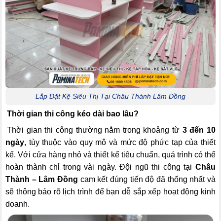
Lắp Đặt Kệ Siêu Thị Tại Châu Thành Lâm Đồng
Thời gian thi công kéo dài bao lâu?
Thời gian thi công thường nằm trong khoảng từ
3 đến 10
ngày
, tùy thuộc vào quy mô và mức độ phức tạp của thiết
kế. Với cửa hàng nhỏ và thiết kế tiêu chuẩn, quá trình có thể
hoàn thành chỉ trong vài ngày. Đội ngũ thi công tại
Châu
Thành – Lâm Đồng
cam kết đúng tiến độ đã thống nhất và
sẽ thông báo rõ lịch trình để bạn dễ sắp xếp hoạt động kinh
doanh.