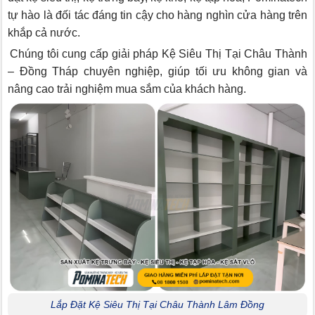
tự hào là đối tác đáng tin cậy cho hàng nghìn cửa hàng trên
khắp cả nước.
Chúng tôi cung cấp giải pháp Kệ Siêu Thị Tại Châu Thành
– Đồng Tháp chuyên nghiệp, giúp tối ưu không gian và
nâng cao trải nghiệm mua sắm của khách hàng.
Lắp Đặt Kệ Siêu Thị Tại Châu Thành Lâm Đồng