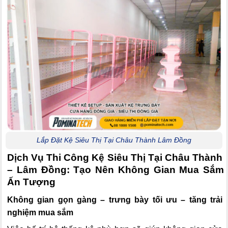
Lắp Đặt Kệ Siêu Thị Tại Châu Thành Lâm Đồng
Dịch Vụ Thi Công Kệ Siêu Thị Tại Châu Thành
– Lâm Đồng: Tạo Nên Không Gian Mua Sắm
Ấn Tượng
Không gian gọn gàng – trưng bày tối ưu – tăng trải
nghiệm mua sắm