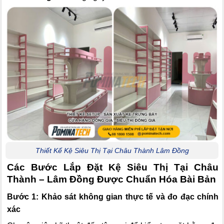
Thiết Kế Kệ Siêu Thị Tại Châu Thành Lâm Đồng
Các Bước Lắp Đặt Kệ Siêu Thị Tại Châu
Thành – Lâm Đồng Được Chuẩn Hóa Bài Bản
Bước 1: Khảo sát không gian thực tế và đo đạc chính
xác