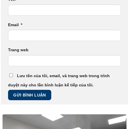
Email
*
Trang web
Lưu tên của tôi, email, và trang web trong trình
duyệt này cho lần bình luận kế tiếp của tôi.