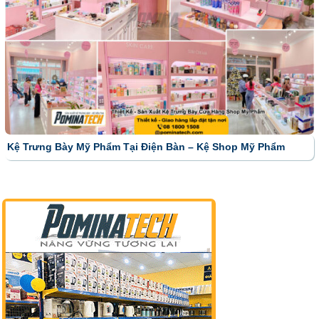
Kệ Trưng Bày Mỹ Phẩm Tại Điện Bàn – Kệ Shop Mỹ Phẩm