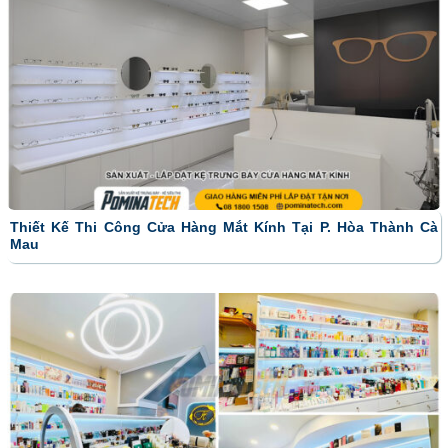
Thiết Kế Thi Công Cửa Hàng Mắt Kính Tại P. Hòa Thành Cà
Mau