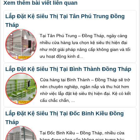
Xem thêm bài viết liên quan
Lắp Đặt Kệ Siêu Thị Tại Tân Phú Trung Đồng
Tháp
Tại Tân Phú Trung – Đồng Tháp, ngày càng
nhiều cửa hàng lựa chọn kệ siêu thị hiện đại
như một giải pháp nâng cấp không gian và tối
ưu hoạt động kinh d...
Lắp Đặt Kệ Siêu Thị Tại Bình Thành Đồng Tháp
Cửa hàng tại Bình Thành – Đồng Tháp sẽ trở
nên chuyên nghiệp, ngăn nắp và thu hút hơn
nhờ việc lắp đặt kệ siêu thị hiện đại. Kệ có kết
cấu chắc chắn, ...
Lắp Đặt Kệ Siêu Thị Tại Đốc Binh Kiều Đồng
Tháp
Tại Đốc Binh Kiều – Đồng Tháp, nhiều cửa
hàng đang nâng cấp không gian trưng bày