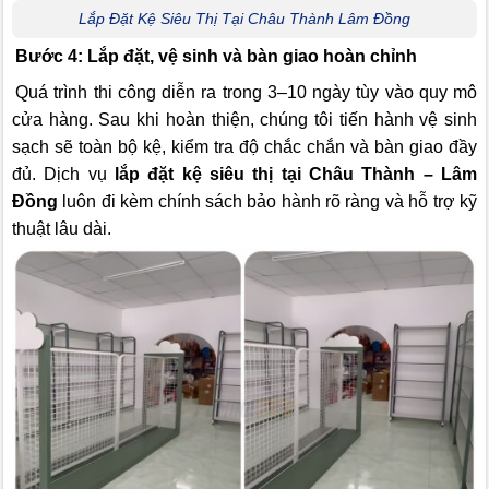
Lắp Đặt Kệ Siêu Thị Tại Châu Thành Lâm Đồng
Bước 4: Lắp đặt, vệ sinh và bàn giao hoàn chỉnh
Quá trình thi công diễn ra trong 3–10 ngày tùy vào quy mô
cửa hàng. Sau khi hoàn thiện, chúng tôi tiến hành vệ sinh
sạch sẽ toàn bộ kệ, kiểm tra độ chắc chắn và bàn giao đầy
đủ. Dịch vụ
lắp đặt kệ siêu thị tại Châu Thành – Lâm
Đồng
luôn đi kèm chính sách bảo hành rõ ràng và hỗ trợ kỹ
thuật lâu dài.