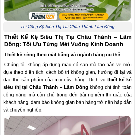
Thi Công Kệ Siêu Thị Tại Châu Thành Lâm Đồng
Thiết Kế Kệ Siêu Thị Tại Châu Thành – Lâm
Đồng: Tối Ưu Từng Mét Vuông Kinh Doanh
Thiết kế riêng theo mặt bằng và ngành hàng cụ thể
Chúng tôi không áp dụng mẫu có sẵn mà tạo bản vẽ mới
dựa theo diện tích, cách bố trí không gian, hướng đi lại và
đặc thù sản phẩm của mỗi cửa hàng. Dịch vụ
thiết kế kệ
siêu thị tại Châu Thành – Lâm Đồng
không chỉ tính toán
công năng mà còn chú trọng đến trải nghiệm thị giác của
khách hàng, đảm bảo không gian bán hàng trở nên hấp dẫn
và chuyên nghiệp.