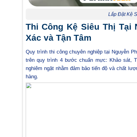
Lắp Đặt Kệ S
Thi Công Kệ Siêu Thị Tại
Xác và Tận Tâm
Quy trình thi công chuyên nghiệp tại Nguyễn 
trên quy trình 4 bước chuẩn mực: Khảo sát, T
nghiêm ngặt nhằm đảm bảo tiến độ và chất lượng
hàng.