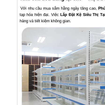
Với nhu cầu mua sắm hằng ngày tăng cao,
Phú
tạp hóa hiện đại. Việc
Lắp Đặt Kệ Siêu Thị Tạ
hàng và tiết kiệm không gian.