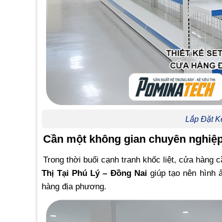
Lắp Đặt K
Cần một không gian chuyên nghiệp
Trong thời buổi cạnh tranh khốc liệt, cửa hàng
Thị Tại Phú Lý – Đồng Nai
giúp tạo nên hình 
hàng địa phương.