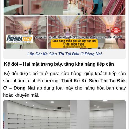
Lắp Đặt Kệ Siêu Thị Tại Đắk Ơ Đồng Nai
Kệ đôi – Hai mặt trưng bày, tăng khả năng tiếp cận
Kệ đôi được bố trí ở giữa cửa hàng, giúp khách tiếp cận
sản phẩm từ nhiều hướng.
Thiết Kế Kệ Siêu Thị Tại Đắk
Ơ – Đồng Nai
áp dụng loại này cho hàng hóa bán chạy
hoặc khuyến mãi.