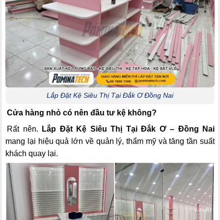
Lắp Đặt Kệ Siêu Thị Tại Đắk Ơ Đồng Nai
Cửa hàng nhỏ có nên đầu tư kệ không?
Rất nên.
Lắp Đặt Kệ Siêu Thị Tại Đắk Ơ – Đồng Nai
mang lại hiệu quả lớn về quản lý, thẩm mỹ và tăng tần suất
khách quay lại.