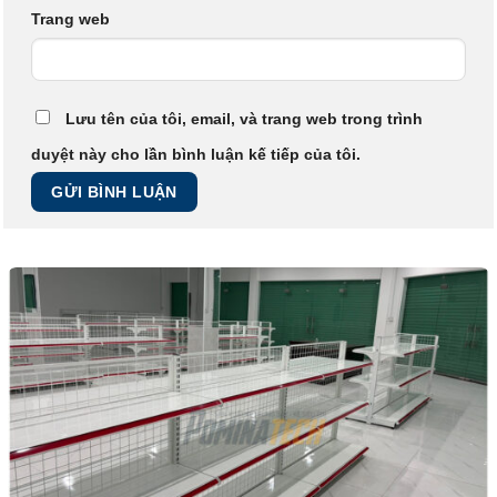
Trang web
Lưu tên của tôi, email, và trang web trong trình
duyệt này cho lần bình luận kế tiếp của tôi.