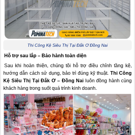
Thi Công Kệ Siêu Thị Tại Đắk Ơ Đồng Nai
Hỗ trợ sau lắp – Bảo hành toàn diện
Sau khi hoàn thiện, chúng tôi hỗ trợ điều chỉnh tầng kệ,
hướng dẫn cách sử dụng, bảo trì đúng kỹ thuật.
Thi Công
Kệ Siêu Thị Tại Đắk Ơ – Đồng Nai
luôn đồng hành cùng
khách hàng trong suốt quá trình kinh doanh.