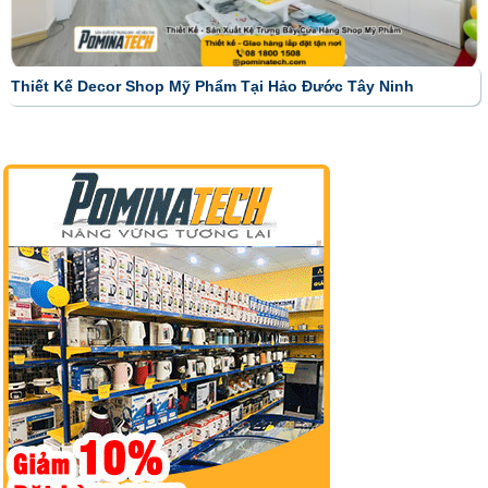
Thiết Kế Decor Shop Mỹ Phẩm Tại Hảo Đước Tây Ninh