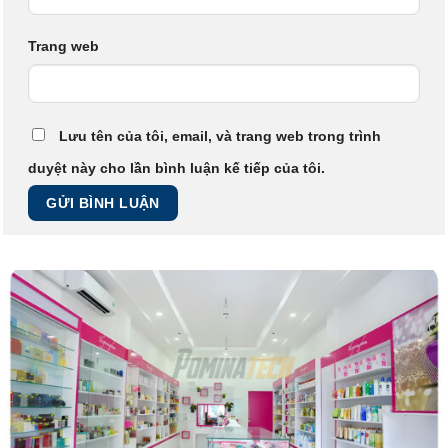
Trang web
Lưu tên của tôi, email, và trang web trong trình
duyệt này cho lần bình luận kế tiếp của tôi.