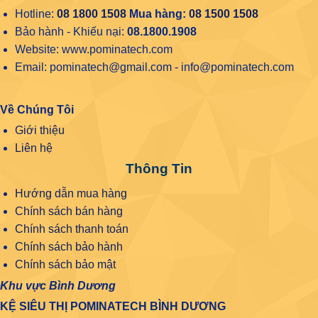
Hotline:
08 1800 1508
Mua hàng:
08 1500 1508
Bảo hành - Khiếu nại:
08.1800.1908
Website: www.pominatech.com
Email: pominatech@gmail.com - info@pominatech.com
Về Chúng Tôi
Giới thiệu
Liên hệ
Thông Tin
Hướng dẫn mua hàng
Chính sách bán hàng
Chính sách thanh toán
Chính sách bảo hành
Chính sách bảo mật
Khu vực Bình Dương
KỆ SIÊU THỊ POMINATECH BÌNH DƯƠNG