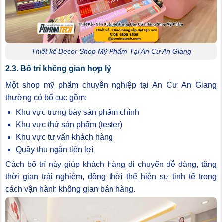
Thiết kế Decor Shop Mỹ Phẩm Tại An Cư An Giang
2.3. Bố trí không gian hợp lý
Một shop mỹ phẩm chuyên nghiệp tại An Cư An Giang
thường có bố cục gồm:
Khu vực trưng bày sản phẩm chính
Khu vực thử sản phẩm (tester)
Khu vực tư vấn khách hàng
Quầy thu ngân tiện lợi
Cách bố trí này giúp khách hàng di chuyển dễ dàng, tăng
thời gian trải nghiệm, đồng thời thể hiện sự tinh tế trong
cách vận hành không gian bán hàng.