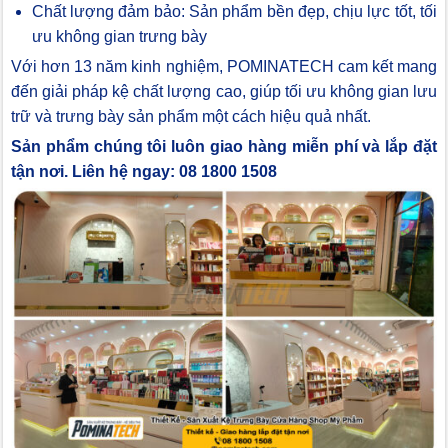
Chất lượng đảm bảo: Sản phẩm bền đẹp, chịu lực tốt, tối
ưu không gian trưng bày
Với hơn 13 năm kinh nghiệm, POMINATECH cam kết mang
đến giải pháp kệ chất lượng cao, giúp tối ưu không gian lưu
trữ và trưng bày sản phẩm một cách hiệu quả nhất.
Sản phẩm chúng tôi luôn giao hàng miễn phí và lắp đặt
tận nơi. Liên hệ ngay: 08 1800 1508