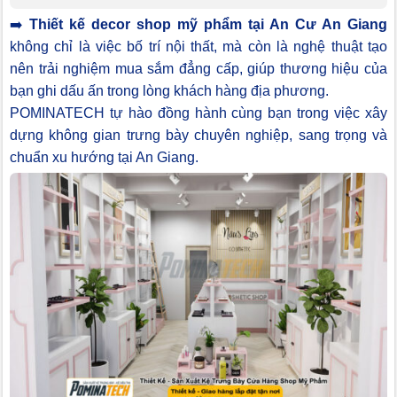
➡️
Thiết kế decor shop mỹ phẩm tại An Cư An Giang
không chỉ là việc bố trí nội thất, mà còn là nghệ thuật tạo
nên trải nghiệm mua sắm đẳng cấp, giúp thương hiệu của
bạn ghi dấu ấn trong lòng khách hàng địa phương.
POMINATECH tự hào đồng hành cùng bạn trong việc xây
dựng không gian trưng bày chuyên nghiệp, sang trọng và
chuẩn xu hướng tại An Giang.