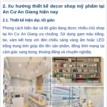
2. Xu hướng thiết kế decor shop mỹ phẩm tại
An Cư An Giang hiện nay
2.1. Thiết kế hiện đại, tối giản
Phong cách hiện đại và tối giản đang được nhiều chủ shop
tại An Cư An Giang ưa chuộng. Sử dụng gam màu trắng,
be, xám kết hợp với đèn chiếu sáng vàng ấm hoặc LED
trắng trung tính giúp tôn lên sản phẩm, đồng thời mang lại
cảm giác sang trọng, thoáng đãng và chuyên nghiệp.