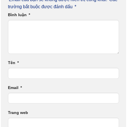
trường bắt buộc được đánh dấu
*
Bình luận
*
Tên
*
Email
*
Trang web