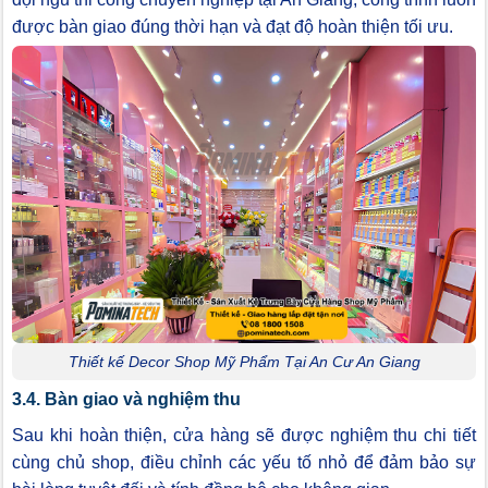
được bàn giao đúng thời hạn và đạt độ hoàn thiện tối ưu.
Thiết kế Decor Shop Mỹ Phẩm Tại An Cư An Giang
3.4. Bàn giao và nghiệm thu
Sau khi hoàn thiện, cửa hàng sẽ được nghiệm thu chi tiết
cùng chủ shop, điều chỉnh các yếu tố nhỏ để đảm bảo sự