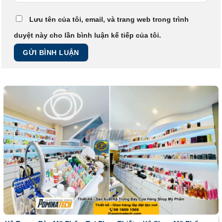
Lưu tên của tôi, email, và trang web trong trình
duyệt này cho lần bình luận kế tiếp của tôi.