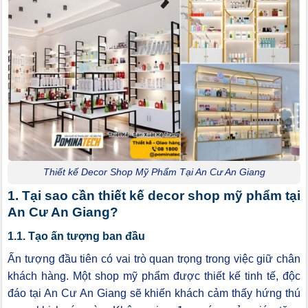
Thiết kế Decor Shop Mỹ Phẩm Tại An Cư An Giang
1. Tại sao cần thiết kế decor shop mỹ phẩm tại
An Cư An Giang?
1.1. Tạo ấn tượng ban đầu
Ấn tượng đầu tiên có vai trò quan trọng trong việc giữ chân
khách hàng. Một shop mỹ phẩm được thiết kế tinh tế, độc
đáo tại An Cư An Giang sẽ khiến khách cảm thấy hứng thú