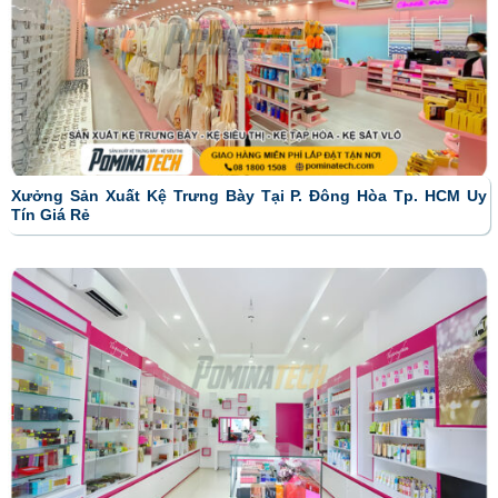
Xưởng Sản Xuất Kệ Trưng Bày Tại P. Đông Hòa Tp. HCM Uy
Tín Giá Rẻ