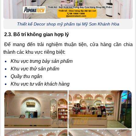
Thiết kế Decor shop mỹ phẩm tại Mỹ Sơn Khánh Hòa
2.3. Bố trí không gian hợp lý
Để mang đến trải nghiệm thuận tiện, cửa hàng cần chia
thành các khu vực riêng biệt:
Khu vực trưng bày sản phẩm
Khu vực thử sản phẩm
Quầy thu ngân
Khu vực tư vấn khách hàng