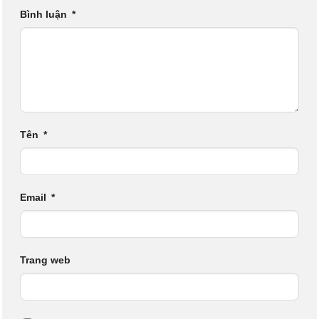
Bình luận
*
Tên
*
Email
*
Trang web