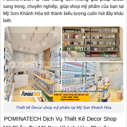
sang trọng, chuyên nghiệp, giúp shop mỹ phẩm của bạn tại
Mỹ Sơn Khánh Hòa trở thành biểu tượng cuốn hút đầy khác
biệt.
Thiết kế Decor shop mỹ phẩm tại Mỹ Sơn Khánh Hòa
POMINATECH Dịch Vụ Thiết Kế Decor Shop