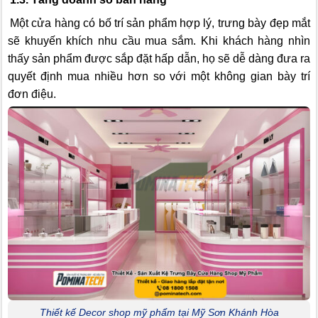
Một cửa hàng có bố trí sản phẩm hợp lý, trưng bày đẹp mắt
sẽ khuyến khích nhu cầu mua sắm. Khi khách hàng nhìn
thấy sản phẩm được sắp đặt hấp dẫn, họ sẽ dễ dàng đưa ra
quyết định mua nhiều hơn so với một không gian bày trí
đơn điệu.
Thiết kế Decor shop mỹ phẩm tại Mỹ Sơn Khánh Hòa