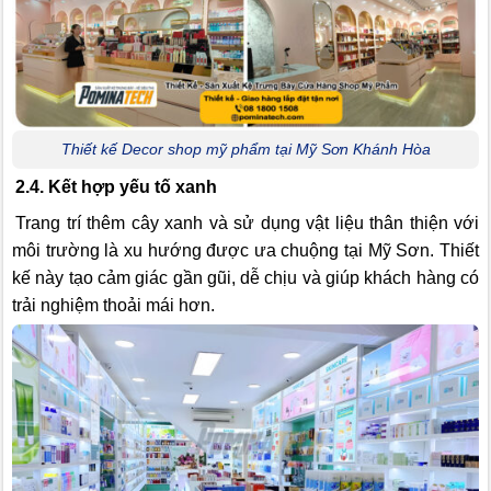
Thiết kế Decor shop mỹ phẩm tại Mỹ Sơn Khánh Hòa
2.4. Kết hợp yếu tố xanh
Trang trí thêm cây xanh và sử dụng vật liệu thân thiện với
môi trường là xu hướng được ưa chuộng tại Mỹ Sơn. Thiết
kế này tạo cảm giác gần gũi, dễ chịu và giúp khách hàng có
trải nghiệm thoải mái hơn.