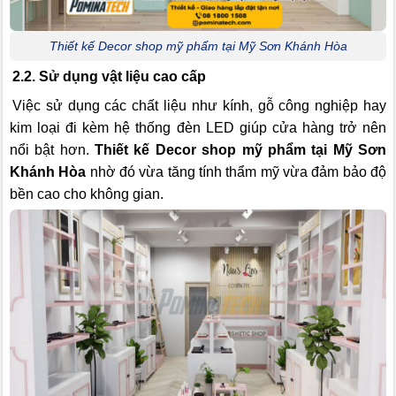
Thiết kế Decor shop mỹ phẩm tại Mỹ Sơn Khánh Hòa
2.2. Sử dụng vật liệu cao cấp
Việc sử dụng các chất liệu như kính, gỗ công nghiệp hay
kim loại đi kèm hệ thống đèn LED giúp cửa hàng trở nên
nổi bật hơn.
Thiết kế Decor shop mỹ phẩm tại Mỹ Sơn
Khánh Hòa
nhờ đó vừa tăng tính thẩm mỹ vừa đảm bảo độ
bền cao cho không gian.