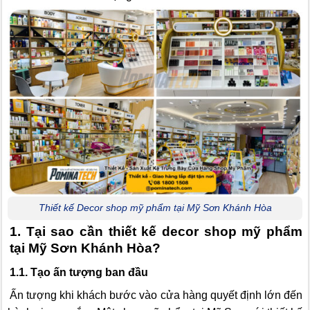
Thiết kế Decor shop mỹ phẩm tại Mỹ Sơn Khánh Hòa
1. Tại sao cần thiết kế decor shop mỹ phẩm
tại Mỹ Sơn Khánh Hòa?
1.1. Tạo ấn tượng ban đầu
Ấn tượng khi khách bước vào cửa hàng quyết định lớn đến