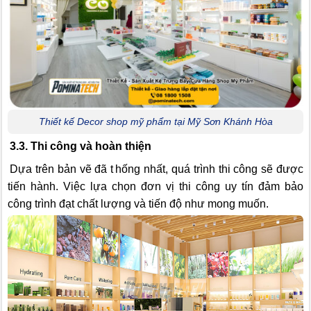
Thiết kế Decor shop mỹ phẩm tại Mỹ Sơn Khánh Hòa
3.3. Thi công và hoàn thiện
Dựa trên bản vẽ đã t
hống nhất, quá trình thi công sẽ được
tiến hành. Việc lựa chọn đơn vị thi công uy tín đảm bảo
công trình đạt chất lượng và tiến độ như mong muốn.