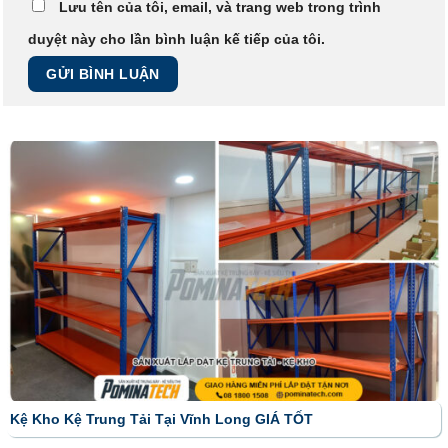
Lưu tên của tôi, email, và trang web trong trình
duyệt này cho lần bình luận kế tiếp của tôi.
Kệ Kho Kệ Trung Tải Tại Vĩnh Long GIÁ TỐT