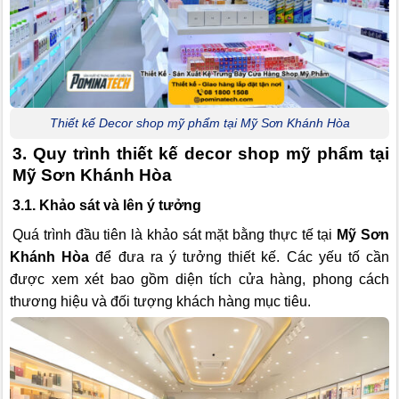
Thiết kế Decor shop mỹ phẩm tại Mỹ Sơn Khánh Hòa
3. Quy trình thiết kế decor shop mỹ phẩm tại
Mỹ Sơn Khánh Hòa
3.1. Khảo sát và lên ý tưởng
Quá trình đầu tiên là khảo sát mặt bằng thực tế tại
Mỹ Sơn
Khánh Hòa
để đưa ra ý tưởng thiết kế. Các yếu tố cần
được xem xét bao gồm diện tích cửa hàng, phong cách
thương hiệu và đối tượng khách hàng mục tiêu.