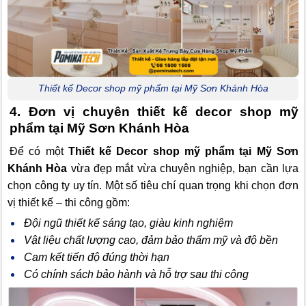
Thiết kế Decor shop mỹ phẩm tại Mỹ Sơn Khánh Hòa
4. Đơn vị chuyên thiết kế decor shop mỹ
phẩm tại Mỹ Sơn Khánh Hòa
Để có một
Thiết kế Decor shop mỹ phẩm tại Mỹ Sơn
Khánh Hòa
vừa đẹp mắt vừa chuyên nghiệp, bạn cần lựa
chọn công ty uy tín. Một số tiêu chí quan trọng khi chọn đơn
vị thiết kế – thi công gồm:
Đội ngũ thiết kế sáng tạo, giàu kinh nghiệm
Vật liệu chất lượng cao, đảm bảo thẩm mỹ và độ bền
Cam kết tiến độ đúng thời hạn
Có chính sách bảo hành và hỗ trợ sau thi công