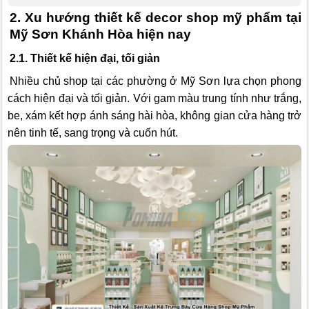
2. Xu hướng thiết kế decor shop mỹ phẩm tại
Mỹ Sơn Khánh Hòa hiện nay
2.1. Thiết kế hiện đại, tối giản
Nhiều chủ shop tại các phường ở Mỹ Sơn lựa chọn phong
cách hiện đại và tối giản. Với gam màu trung tính như trắng,
be, xám kết hợp ánh sáng hài hòa, không gian cửa hàng trở
nên tinh tế, sang trọng và cuốn hút.