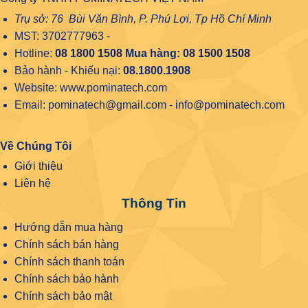
Trụ sở: 76 Bùi Văn Bình, P. Phú Lợi, Tp Hồ Chí Minh
MST: 3702777963 -
Hotline:
08 1800 1508
Mua hàng:
08 1500 1508
Bảo hành - Khiếu nại:
08.1800.1908
Website: www.pominatech.com
Email: pominatech@gmail.com - info@pominatech.com
Về Chúng Tôi
Giới thiệu
Liên hệ
Thông Tin
Hướng dẫn mua hàng
Chính sách bán hàng
Chính sách thanh toán
Chính sách bảo hành
Chính sách bảo mật