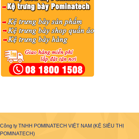
Công ty TNHH POMINATECH VIỆT NAM (KỆ SIÊU THỊ
POMINATECH)