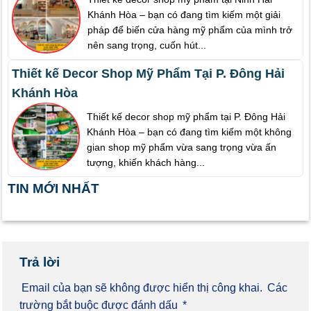
Khánh Hòa – bạn có đang tìm kiếm một giải
pháp để biến cửa hàng mỹ phẩm của mình trở
nên sang trọng, cuốn hút...
Thiết kế Decor Shop Mỹ Phẩm Tại P. Đông Hải
Khánh Hòa
Thiết kế decor shop mỹ phẩm tại P. Đông Hải
Khánh Hòa – bạn có đang tìm kiếm một không
gian shop mỹ phẩm vừa sang trọng vừa ấn
tượng, khiến khách hàng...
TIN MỚI NHẤT
Trả lời
Email của bạn sẽ không được hiển thị công khai.
Các
trường bắt buộc được đánh dấu
*