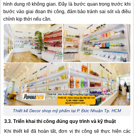
hình dung rõ không gian. Đây là bước quan trọng trước khi
bước vào giai đoạn thi công, đảm bảo tránh sai sót và điều
chỉnh kịp thời nếu cần.
Thiết kế Decor shop mỹ phẩm tại P. Đức Nhuận Tp. HCM
3.3. Triển khai thi công đúng quy trình và kỹ thuật
Khi thiết kế đã hoàn tất, đơn vị thi công sẽ thực hiện các