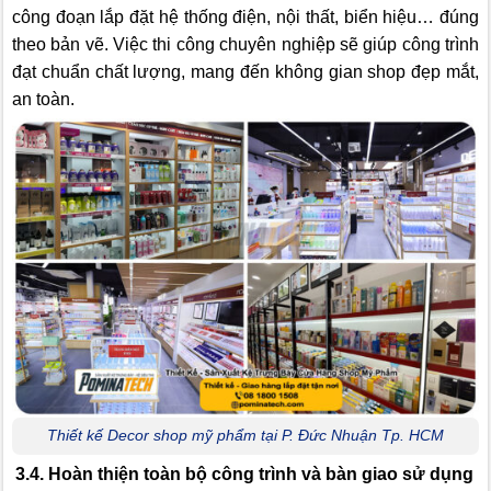
công đoạn lắp đặt hệ thống điện, nội thất, biển hiệu… đúng
theo bản vẽ. Việc thi công chuyên nghiệp sẽ giúp công trình
đạt chuẩn chất lượng, mang đến không gian shop đẹp mắt,
an toàn.
Thiết kế Decor shop mỹ phẩm tại P. Đức Nhuận Tp. HCM
3.4. Hoàn thiện toàn bộ công trình và bàn giao sử dụng