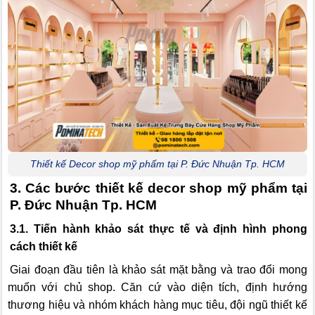
Thiết kế Decor shop mỹ phẩm tại P. Đức Nhuận Tp. HCM
3. Các bước thiết kế decor shop mỹ phẩm tại
P. Đức Nhuận Tp. HCM
3.1. Tiến hành khảo sát thực tế và định hình phong
cách thiết kế
Giai đoạn đầu tiên là khảo sát mặt bằng và trao đổi mong
muốn với chủ shop. Căn cứ vào diện tích, định hướng
thương hiệu và nhóm khách hàng mục tiêu, đội ngũ thiết kế