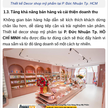
Thiết kế Decor shop mỹ phẩm tại P. Đức Nhuận Tp. HCM
1.3. Tăng khả năng bán hàng và cải thiện doanh thu
Không gian bán hàng hấp dẫn sẽ kích thích khách dừng
chân lâu hơn, dễ dàng tiếp cận và trải nghiệm sản phẩm.
Thiết kế decor shop mỹ phẩm tại
P. Đức Nhuận Tp. HỒ
CHÍ MINH
nếu được đầu tư đúng cách sẽ thúc đẩy hành vi
mua sắm và từ đó tăng doanh số một cách tự nhiên.