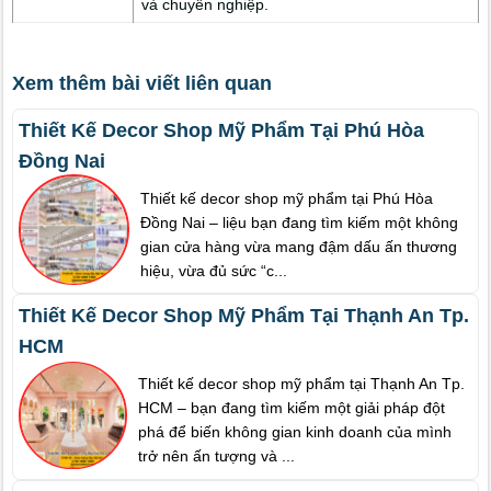
và chuyên nghiệp.
Xem thêm bài viết liên quan
Thiết Kế Decor Shop Mỹ Phẩm Tại Phú Hòa
Đồng Nai
Thiết kế decor shop mỹ phẩm tại Phú Hòa
Đồng Nai – liệu bạn đang tìm kiếm một không
gian cửa hàng vừa mang đậm dấu ấn thương
hiệu, vừa đủ sức “c...
Thiết Kế Decor Shop Mỹ Phẩm Tại Thạnh An Tp.
HCM
Thiết kế decor shop mỹ phẩm tại Thạnh An Tp.
HCM – bạn đang tìm kiếm một giải pháp đột
phá để biến không gian kinh doanh của mình
trở nên ấn tượng và ...