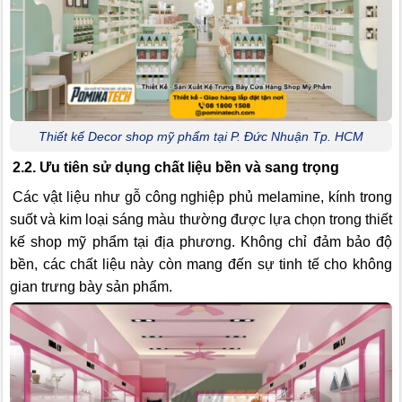
Thiết kế Decor shop mỹ phẩm tại P. Đức Nhuận Tp. HCM
2.2. Ưu tiên sử dụng chất liệu bền và sang trọng
Các vật liệu như gỗ công nghiệp phủ melamine, kính trong
suốt và kim loại sáng màu thường được lựa chọn trong thiết
kế shop mỹ phẩm tại địa phương. Không chỉ đảm bảo độ
bền, các chất liệu này còn mang đến sự tinh tế cho không
gian trưng bày sản phẩm.