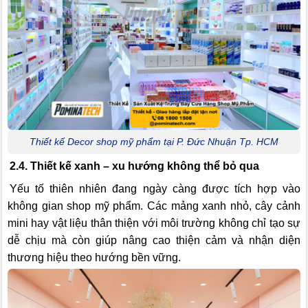
Thiết kế Decor shop mỹ phẩm tại P. Đức Nhuận Tp. HCM
2.4. Thiết kế xanh – xu hướng không thể bỏ qua
Yếu tố thiên nhiên đang ngày càng được tích hợp vào
không gian shop mỹ phẩm. Các mảng xanh nhỏ, cây cảnh
mini hay vật liệu thân thiện với môi trường không chỉ tạo sự
dễ chịu mà còn giúp nâng cao thiện cảm và nhận diện
thương hiệu theo hướng bền vững.