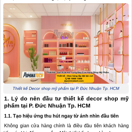
Thiết kế Decor shop mỹ phẩm tại P. Đức Nhuận Tp. HCM
1. Lý do nên đầu tư thiết kế decor shop mỹ
phẩm tại P. Đức Nhuận Tp. HCM
1.1. Tạo hiệu ứng thu hút ngay từ ánh nhìn đầu tiên
Không gian cửa hàng chính là điều đầu tiên khách hàng