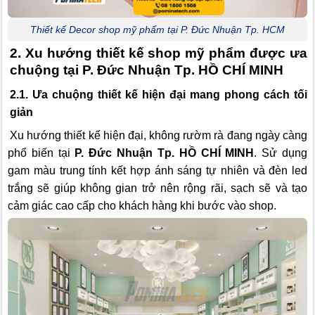
Thiết kế Decor shop mỹ phẩm tại P. Đức Nhuận Tp. HCM
2. Xu hướng thiết kế shop mỹ phẩm được ưa
chuộng tại P. Đức Nhuận Tp. HỒ CHÍ MINH
2.1. Ưa chuộng thiết kế hiện đại mang phong cách tối
giản
Xu hướng thiết kế hiện đại, không rườm rà đang ngày càng
phổ biến tại
P. Đức Nhuận Tp. HỒ CHÍ MINH
. Sử dụng
gam màu trung tính kết hợp ánh sáng tự nhiên và đèn led
trắng sẽ giúp không gian trở nên rộng rãi, sạch sẽ và tạo
cảm giác cao cấp cho khách hàng khi bước vào shop.