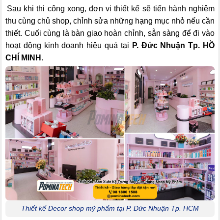
Sau khi thi công xong, đơn vị thiết kế sẽ tiến hành nghiệm
thu cùng chủ shop, chỉnh sửa những hạng mục nhỏ nếu cần
thiết. Cuối cùng là bàn giao hoàn chỉnh, sẵn sàng để đi vào
hoạt động kinh doanh hiệu quả tại
P. Đức Nhuận Tp. HỒ
CHÍ MINH
.
Thiết kế Decor shop mỹ phẩm tại P. Đức Nhuận Tp. HCM