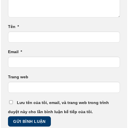
Tên
*
Email
*
Trang web
Lưu tên của tôi, email, và trang web trong trình
duyệt này cho lần bình luận kế tiếp của tôi.