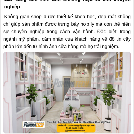
nghiệp
Không gian shop được thiết kế khoa học, đẹp mắt không
chỉ giúp sản phẩm được trưng bày hợp lý mà còn thể hiện
sự chuyên nghiệp trong cách vận hành. Đặc biệt, trong
ngành mỹ phẩm, cảm nhận của khách hàng về độ tin cậy
phần lớn đến từ hình ảnh cửa hàng mà họ trải nghiệm.