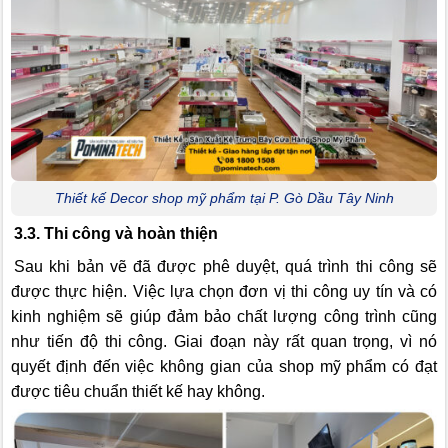
Thiết kế Decor shop mỹ phẩm tại P. Gò Dầu Tây Ninh
3.3. Thi công và hoàn thiện
Sau khi bản vẽ đã được phê duyệt, quá trình thi công sẽ
được thực hiện. Việc lựa chọn đơn vị thi công uy tín và có
kinh nghiệm sẽ giúp đảm bảo chất lượng công trình cũng
như tiến độ thi công. Giai đoạn này rất quan trọng, vì nó
quyết định đến việc không gian của shop mỹ phẩm có đạt
được tiêu chuẩn thiết kế hay không.