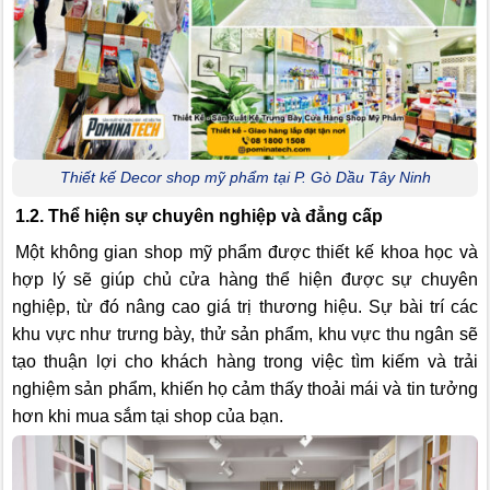
Thiết kế Decor shop mỹ phẩm tại P. Gò Dầu Tây Ninh
1.2. Thể hiện sự chuyên nghiệp và đẳng cấp
Một không gian shop mỹ phẩm được thiết kế khoa học và
hợp lý sẽ giúp chủ cửa hàng thể hiện được sự chuyên
nghiệp, từ đó nâng cao giá trị thương hiệu. Sự bài trí các
khu vực như trưng bày, thử sản phẩm, khu vực thu ngân sẽ
tạo thuận lợi cho khách hàng trong việc tìm kiếm và trải
nghiệm sản phẩm, khiến họ cảm thấy thoải mái và tin tưởng
hơn khi mua sắm tại shop của bạn.