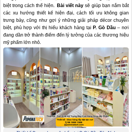
biệt trong cách thể hiện.
Bài viết này
sẽ giúp bạn nắm bắt
các xu hướng thiết kế hiện đại, cách tối ưu không gian
trưng bày, cũng như gợi ý những giải pháp décor chuyên
biệt, phù hợp với thị hiếu khách hàng tại
P. Gò Dầu
– nơi
đang dần trở thành điểm đến lý tưởng của các thương hiệu
mỹ phẩm lớn nhỏ.