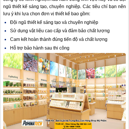
ngũ thiết kế sáng tạo, chuyên nghiệp. Các tiêu chí bạn nên
lưu ý khi lựa chọn đơn vị thiết kế bao gồm:
Đội ngũ thiết kế sáng tạo và chuyên nghiệp
Sử dụng vật liệu cao cấp và đảm bảo chất lượng
Cam kết hoàn thành đúng tiến độ và chất lượng
Hỗ trợ bảo hành sau thi công