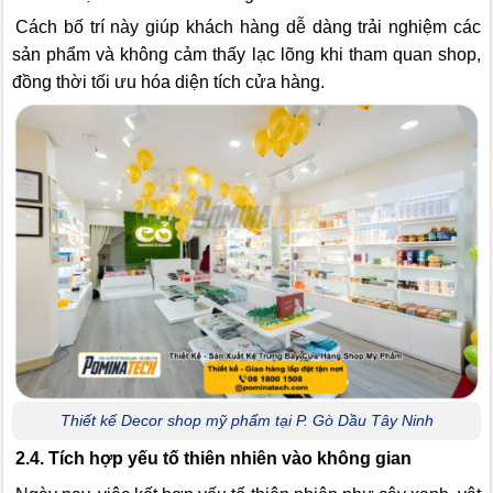
Cách bố trí này giúp khách hàng dễ dàng trải nghiệm các
sản phẩm và không cảm thấy lạc lõng khi tham quan shop,
đồng thời tối ưu hóa diện tích cửa hàng.
Thiết kế Decor shop mỹ phẩm tại P. Gò Dầu Tây Ninh
2.4. Tích hợp yếu tố thiên nhiên vào không gian