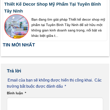
Thiết Kế Decor Shop Mỹ Phẩm Tại Tuyên Bình
Tây Ninh
Bạn đang tìm giải pháp Thiết kế decor shop mỹ
phẩm tại Tuyên Bình Tây Ninh để sở hữu một
không gian kinh doanh sang trọng, nổi bật và
khác biệt giữa t...
TIN MỚI NHẤT
Trả lời
Email của bạn sẽ không được hiển thị công khai.
Các
trường bắt buộc được đánh dấu
*
Bình luận
*