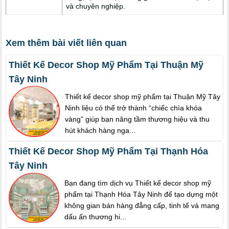
và chuyên nghiệp.
Xem thêm bài viết liên quan
Thiết Kế Decor Shop Mỹ Phẩm Tại Thuận Mỹ
Tây Ninh
Thiết kế decor shop mỹ phẩm tại Thuận Mỹ Tây
Ninh liệu có thể trở thành “chiếc chìa khóa
vàng” giúp bạn nâng tầm thương hiệu và thu
hút khách hàng nga...
Thiết Kế Decor Shop Mỹ Phẩm Tại Thạnh Hóa
Tây Ninh
Bạn đang tìm dịch vụ Thiết kế decor shop mỹ
phẩm tại Thạnh Hóa Tây Ninh để tạo dựng một
không gian bán hàng đẳng cấp, tinh tế và mang
dấu ấn thương hi...