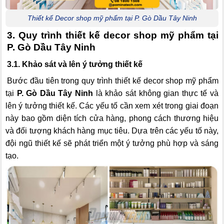
Thiết kế Decor shop mỹ phẩm tại P. Gò Dầu Tây Ninh
3. Quy trình thiết kế decor shop mỹ phẩm tại
P. Gò Dầu Tây Ninh
3.1. Khảo sát và lên ý tưởng thiết kế
Bước đầu tiên trong quy trình thiết kế decor shop mỹ phẩm
tại
P. Gò Dầu Tây Ninh
là khảo sát không gian thực tế và
lên ý tưởng thiết kế. Các yếu tố cần xem xét trong giai đoạn
này bao gồm diện tích cửa hàng, phong cách thương hiệu
và đối tượng khách hàng mục tiêu. Dựa trên các yếu tố này,
đội ngũ thiết kế sẽ phát triển một ý tưởng phù hợp và sáng
tạo.