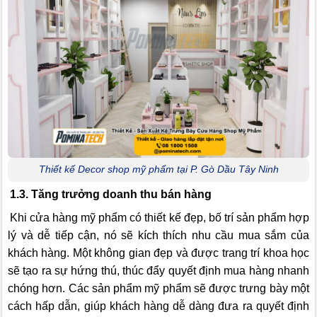
Thiết kế Decor shop mỹ phẩm tại P. Gò Dầu Tây Ninh
1.3. Tăng trưởng doanh thu bán hàng
Khi cửa hàng mỹ phẩm có thiết kế đẹp, bố trí sản phẩm hợp
lý và dễ tiếp cận, nó sẽ kích thích nhu cầu mua sắm của
khách hàng. Một không gian đẹp và được trang trí khoa học
sẽ tạo ra sự hứng thú, thúc đẩy quyết định mua hàng nhanh
chóng hơn. Các sản phẩm mỹ phẩm sẽ được trưng bày một
cách hấp dẫn, giúp khách hàng dễ dàng đưa ra quyết định