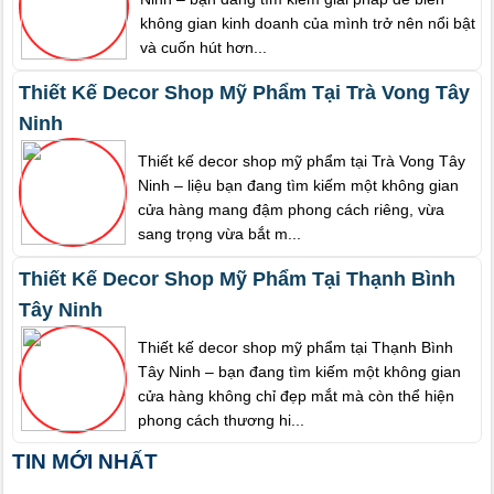
không gian kinh doanh của mình trở nên nổi bật
và cuốn hút hơn...
Thiết Kế Decor Shop Mỹ Phẩm Tại Trà Vong Tây
Ninh
Thiết kế decor shop mỹ phẩm tại Trà Vong Tây
Ninh – liệu bạn đang tìm kiếm một không gian
cửa hàng mang đậm phong cách riêng, vừa
sang trọng vừa bắt m...
Thiết Kế Decor Shop Mỹ Phẩm Tại Thạnh Bình
Tây Ninh
Thiết kế decor shop mỹ phẩm tại Thạnh Bình
Tây Ninh – bạn đang tìm kiếm một không gian
cửa hàng không chỉ đẹp mắt mà còn thể hiện
phong cách thương hi...
TIN MỚI NHẤT