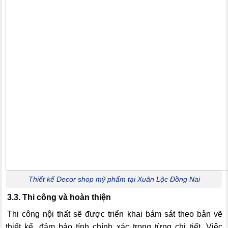
Thiết kế Decor shop mỹ phẩm tại Xuân Lộc Đồng Nai
3.3. Thi công và hoàn thiện
Thi công nội thất sẽ được triển khai bám sát theo bản vẽ
thiết kế, đảm bảo tính chính xác trong từng chi tiết. Việc