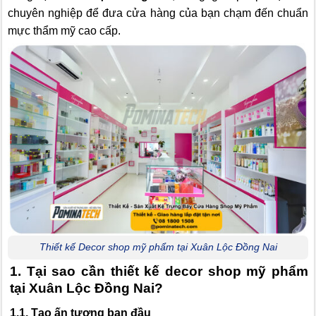
chuyên nghiệp để đưa cửa hàng của bạn chạm đến chuẩn
mực thẩm mỹ cao cấp.
Thiết kế Decor shop mỹ phẩm tại Xuân Lộc Đồng Nai
1. Tại sao cần thiết kế decor shop mỹ phẩm
tại Xuân Lộc Đồng Nai?
1.1. Tạo ấn tượng ban đầu