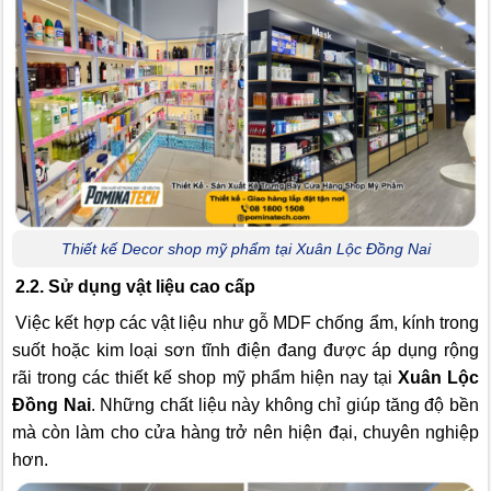
Thiết kế Decor shop mỹ phẩm tại Xuân Lộc Đồng Nai
2.2. Sử dụng vật liệu cao cấp
Việc kết hợp các vật liệu như gỗ MDF chống ẩm, kính trong
suốt hoặc kim loại sơn tĩnh điện đang được áp dụng rộng
rãi trong các thiết kế shop mỹ phẩm hiện nay tại
Xuân Lộc
Đồng Nai
. Những chất liệu này không chỉ giúp tăng độ bền
mà còn làm cho cửa hàng trở nên hiện đại, chuyên nghiệp
hơn.