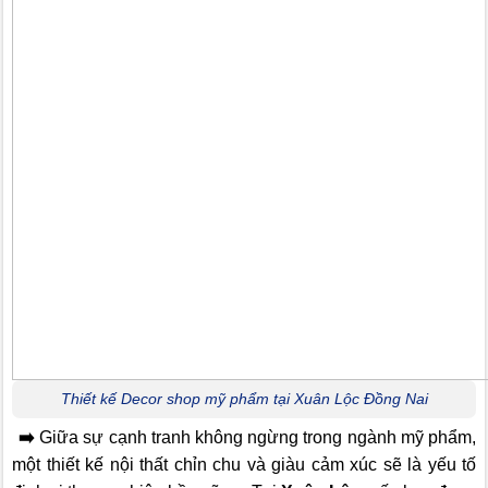
Thiết kế Decor shop mỹ phẩm tại Xuân Lộc Đồng Nai
➡️
Giữa sự cạnh tranh không ngừng trong ngành mỹ phẩm,
một thiết kế nội thất chỉn chu và giàu cảm xúc sẽ là yếu tố