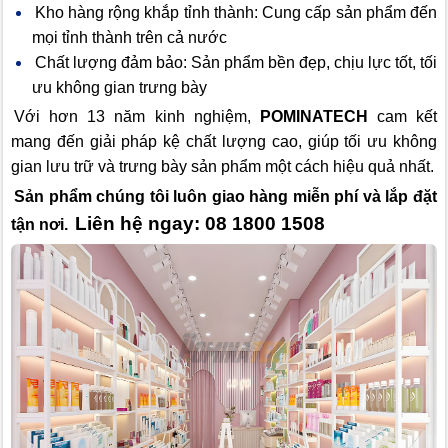
Kho hàng rộng khắp tỉnh thành: Cung cấp sản phẩm đến
mọi tỉnh thành trên cả nước
Chất lượng đảm bảo: Sản phẩm bền đẹp, chịu lực tốt, tối
ưu không gian trưng bày
Với hơn 13 năm kinh nghiệm,
POMINATECH
cam kết
mang đến giải pháp kệ chất lượng cao, giúp tối ưu không
gian lưu trữ và trưng bày sản phẩm một cách hiệu quả nhất.
Sản phẩm chúng tôi luôn giao hàng miễn phí và lắp đặt
Liên hệ ngay: 08 1800 1508
tận nơi.