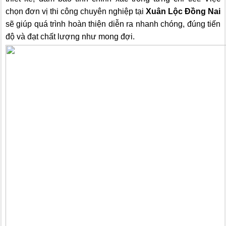
chọn đơn vị thi công chuyên nghiệp tại
Xuân Lộc Đồng Nai
sẽ giúp quá trình hoàn thiện diễn ra nhanh chóng, đúng tiến
độ và đạt chất lượng như mong đợi.