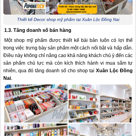
Thiết kế Decor shop mỹ phẩm tại Xuân Lộc Đồng Nai
1.3. Tăng doanh số bán hàng
Một shop mỹ phẩm được thiết kế bài bản luôn có lợi thế
trong việc trưng bày sản phẩm một cách nổi bật và hấp dẫn.
Điều này không chỉ nâng cao khả năng khách chú ý đến các
sản phẩm chủ lực mà còn kích thích hành vi mua sắm tự
nhiên, qua đó tăng doanh số cho shop tại
Xuân Lộc Đồng
Nai
.