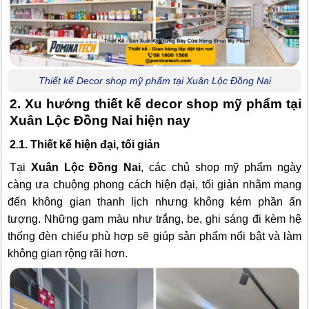
Thiết kế Decor shop mỹ phẩm tại Xuân Lộc Đồng Nai
2. Xu hướng thiết kế decor shop mỹ phẩm tại
Xuân Lộc Đồng Nai hiện nay
2.1. Thiết kế hiện đại, tối giản
Tại
Xuân Lộc Đồng Nai
, các chủ shop mỹ phẩm ngày
càng ưa chuộng phong cách hiện đại, tối giản nhằm mang
đến không gian thanh lịch nhưng không kém phần ấn
tượng. Những gam màu như trắng, be, ghi sáng đi kèm hệ
thống đèn chiếu phù hợp sẽ giúp sản phẩm nổi bật và làm
không gian rộng rãi hơn.