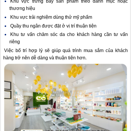
Khu vực trưng bày sản phẩm theo danh mục hoặc
thương hiệu
Khu vực trải nghiệm dùng thử mỹ phẩm
Quầy thu ngân được đặt ở vị trí thuận tiện
Khu tư vấn chăm sóc da cho khách hàng cần tư vấn
riêng
Việc bố trí hợp lý sẽ giúp quá trình mua sắm của khách
hàng trở nên dễ dàng và thuận tiện hơn.