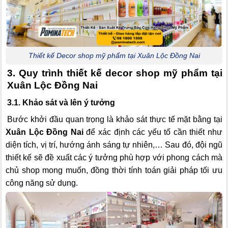
Thiết kế Decor shop mỹ phẩm tại Xuân Lộc Đồng Nai
3. Quy trình thiết kế decor shop mỹ phẩm tại
Xuân Lộc Đồng Nai
3.1. Khảo sát và lên ý tưởng
Bước khởi đầu quan trọng là khảo sát thực tế mặt bằng tại
Xuân Lộc Đồng Nai
để xác định các yếu tố cần thiết như
diện tích, vị trí, hướng ánh sáng tự nhiên,… Sau đó, đội ngũ
thiết kế sẽ đề xuất các ý tưởng phù hợp với phong cách mà
chủ shop mong muốn, đồng thời tính toán giải pháp tối ưu
công năng sử dụng.