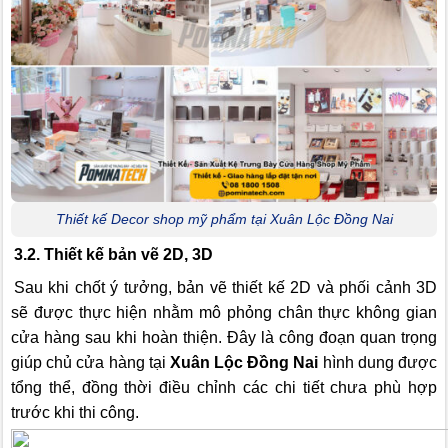
Thiết kế Decor shop mỹ phẩm tại Xuân Lộc Đồng Nai
3.2. Thiết kế bản vẽ 2D, 3D
Sau khi chốt ý tưởng, bản vẽ thiết kế 2D và phối cảnh 3D
sẽ được thực hiện nhằm mô phỏng chân thực không gian
cửa hàng sau khi hoàn thiện. Đây là công đoạn quan trọng
giúp chủ cửa hàng tại
Xuân Lộc Đồng Nai
hình dung được
tổng thể, đồng thời điều chỉnh các chi tiết chưa phù hợp
trước khi thi công.