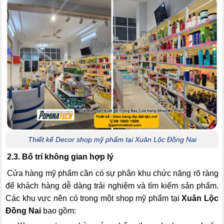
Thiết kế Decor shop mỹ phẩm tại Xuân Lộc Đồng Nai
2.3. Bố trí không gian hợp lý
Cửa hàng mỹ phẩm cần có sự phân khu chức năng rõ ràng
để khách hàng dễ dàng trải nghiệm và tìm kiếm sản phẩm.
Các khu vực nên có trong một shop mỹ phẩm tại
Xuân Lộc
Đồng Nai
bao gồm: