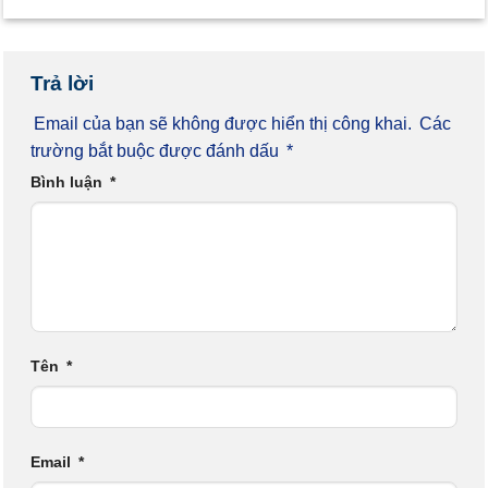
Trả lời
Email của bạn sẽ không được hiển thị công khai.
Các
trường bắt buộc được đánh dấu
*
Bình luận
*
Tên
*
Email
*