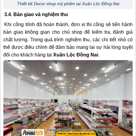
Thiết kế Decor shop mỹ phẩm tại Xuân Lộc Đồng Nai
3.4. Bàn giao và nghiệm thu
Khi công trình đã hoàn thành, đơn vị thi công sẽ tiến hành
bàn giao không gian cho chủ shop để kiểm tra, đánh giá
chất lượng. Trong quá trình nghiệm thu, các chi tiết nhỏ có
thể được điều chỉnh để đảm bảo mang lại sự hài lòng tuyệt
đối cho khách hàng tại
Xuân Lộc Đồng Nai
.