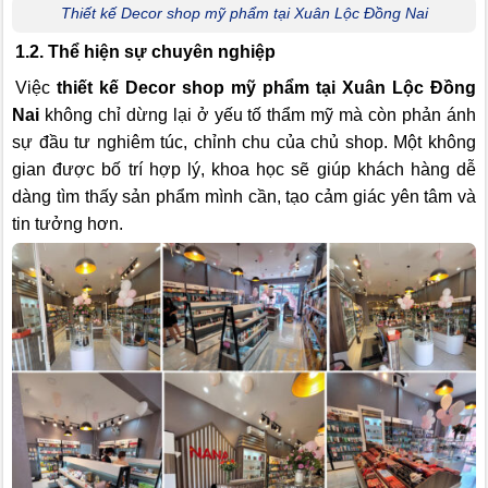
Thiết kế Decor shop mỹ phẩm tại Xuân Lộc Đồng Nai
1.2. Thể hiện sự chuyên nghiệp
Việc
thiết kế Decor shop mỹ phẩm tại Xuân Lộc Đồng
Nai
không chỉ dừng lại ở yếu tố thẩm mỹ mà còn phản ánh
sự đầu tư nghiêm túc, chỉnh chu của chủ shop. Một không
gian được bố trí hợp lý, khoa học sẽ giúp khách hàng dễ
dàng tìm thấy sản phẩm mình cần, tạo cảm giác yên tâm và
tin tưởng hơn.