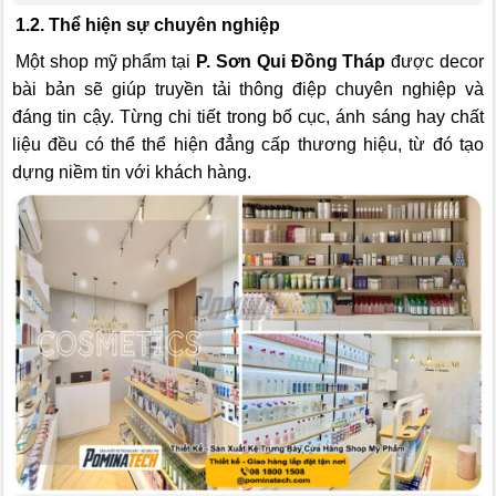
1.2. Thể hiện sự chuyên nghiệp
Một shop mỹ phẩm tại
P. Sơn Qui Đồng Tháp
được decor
bài bản sẽ giúp truyền tải thông điệp chuyên nghiệp và
đáng tin cậy. Từng chi tiết trong bố cục, ánh sáng hay chất
liệu đều có thể thể hiện đẳng cấp thương hiệu, từ đó tạo
dựng niềm tin với khách hàng.