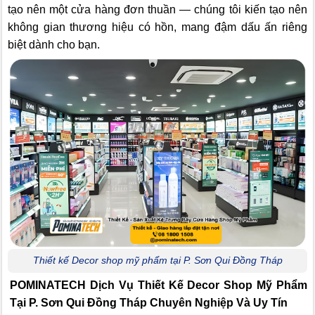
tạo nên một cửa hàng đơn thuần — chúng tôi kiến tạo nên
không gian thương hiệu có hồn, mang đậm dấu ấn riêng
biệt dành cho bạn.
Thiết kế Decor shop mỹ phẩm tại P. Sơn Qui Đồng Tháp
POMINATECH Dịch Vụ
Thiết Kế Decor Shop Mỹ Phẩm
Tại P. Sơn Qui Đồng Tháp Chuyên Nghiệp Và Uy Tín