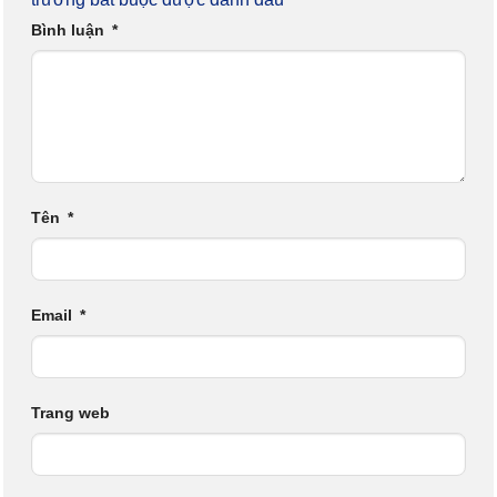
Bình luận
*
Tên
*
Email
*
Trang web