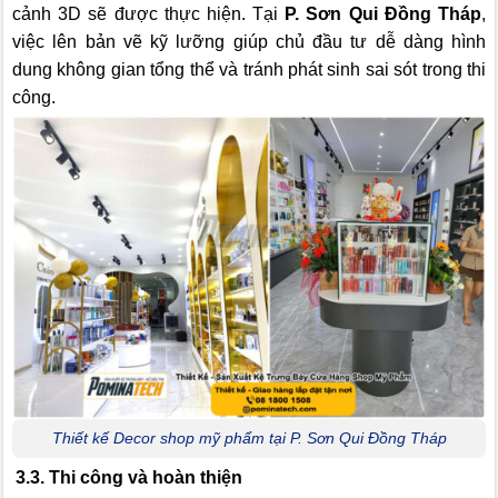
cảnh 3D sẽ được thực hiện. Tại
P. Sơn Qui Đồng Tháp
,
việc lên bản vẽ kỹ lưỡng giúp chủ đầu tư dễ dàng hình
dung không gian tổng thể và tránh phát sinh sai sót trong thi
công.
Thiết kế Decor shop mỹ phẩm tại P. Sơn Qui Đồng Tháp
3.3. Thi công và hoàn thiện