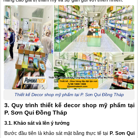
Thiết kế Decor shop mỹ phẩm tại P. Sơn Qui Đồng Tháp
3. Quy trình thiết kế decor shop mỹ phẩm tại
P. Sơn Qui Đồng Tháp
3.1. Khảo sát và lên ý tưởng
Bước đầu tiên là khảo sát mặt bằng thực tế tại
P. Sơn Qui