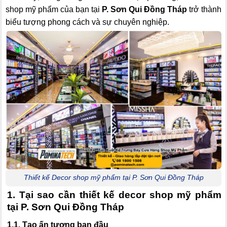
shop mỹ phẩm của bạn tại
P. Sơn Qui Đồng Tháp
trở thành
biểu tượng phong cách và sự chuyên nghiệp.
Thiết kế Decor shop mỹ phẩm tại P. Sơn Qui Đồng Tháp
1. Tại sao cần thiết kế decor shop mỹ phẩm
tại P. Sơn Qui Đồng Tháp
1.1. Tạo ấn tượng ban đầu