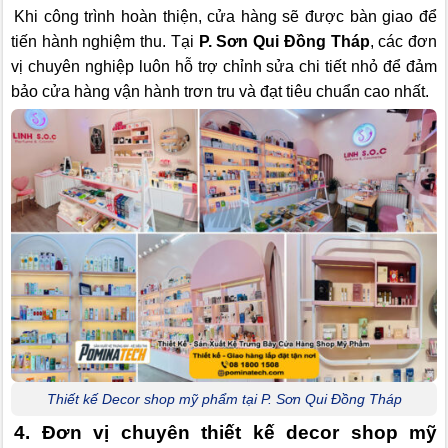
Khi công trình hoàn thiện, cửa hàng sẽ được bàn giao để
tiến hành nghiệm thu. Tại
P. Sơn Qui Đồng Tháp
, các đơn
vị chuyên nghiệp luôn hỗ trợ chỉnh sửa chi tiết nhỏ để đảm
bảo cửa hàng vận hành trơn tru và đạt tiêu chuẩn cao nhất.
Thiết kế Decor shop mỹ phẩm tại P. Sơn Qui Đồng Tháp
4. Đơn vị chuyên thiết kế decor shop mỹ