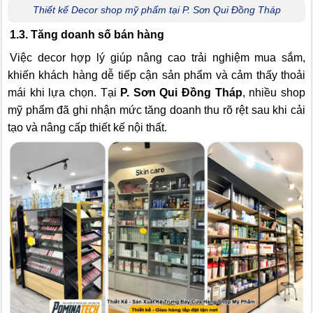
Thiết kế Decor shop mỹ phẩm tại P. Sơn Qui Đồng Tháp
1.3. Tăng doanh số bán hàng
Việc decor hợp lý giúp nâng cao trải nghiệm mua sắm,
khiến khách hàng dễ tiếp cận sản phẩm và cảm thấy thoải
mái khi lựa chọn. Tại
P. Sơn Qui Đồng Tháp
, nhiều shop
mỹ phẩm đã ghi nhận mức tăng doanh thu rõ rệt sau khi cải
tạo và nâng cấp thiết kế nội thất.