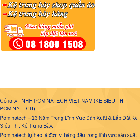
Công ty TNHH POMINATECH VIỆT NAM (KỆ SIÊU THỊ
POMINATECH)
Pominatech – 13 Năm Trong Lĩnh Vực Sản Xuất & Lắp Đặt Kệ
Siêu Thị, Kệ Trưng Bày.
Pominatech tự hào là đơn vị hàng đầu trong lĩnh vực
sản xuất