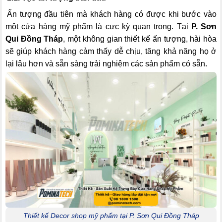
Ấn tượng đầu tiên mà khách hàng có được khi bước vào
một cửa hàng mỹ phẩm là cực kỳ quan trọng. Tại
P. Sơn
Qui Đồng Tháp
, một không gian thiết kế ấn tượng, hài hòa
sẽ giúp khách hàng cảm thấy dễ chịu, tăng khả năng họ ở
lại lâu hơn và sẵn sàng trải nghiệm các sản phẩm có sẵn.
Thiết kế Decor shop mỹ phẩm tại P. Sơn Qui Đồng Tháp