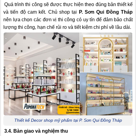
Quá trình thi công sẽ được thực hiện theo đúng bản thiết kế
và tiến độ cam kết. Chủ shop tại
P. Sơn Qui Đồng Tháp
nên lựa chọn các đơn vị thi công có uy tín để đảm bảo chất
lượng thi công, hạn chế rủi ro và tiết kiệm chi phí về lâu dài.
Thiết kế Decor shop mỹ phẩm tại P. Sơn Qui Đồng Tháp
3.4. Bàn giao và nghiệm thu