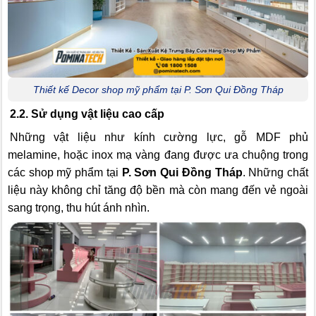
Thiết kế Decor shop mỹ phẩm tại P. Sơn Qui Đồng Tháp
2.2. Sử dụng vật liệu cao cấp
Những vật liệu như kính cường lực, gỗ MDF phủ
melamine, hoặc inox mạ vàng đang được ưa chuộng trong
các shop mỹ phẩm tại
P. Sơn Qui Đồng Tháp
. Những chất
liệu này không chỉ tăng độ bền mà còn mang đến vẻ ngoài
sang trọng, thu hút ánh nhìn.