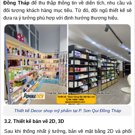
Đồng Tháp
để thu thập thông tin về diện tích, nhu cầu và
đối tượng khách hàng mục tiêu. Từ đó, đội ngũ thiết kế sẽ
đưa ra ý tưởng phù hợp với định hướng thương hiệu.
Thiết kế Decor shop mỹ phẩm tại P. Sơn Qui Đồng Tháp
3.2. Thiết kế bản vẽ 2D, 3D
Sau khi thống nhất ý tưởng, bản vẽ mặt bằng 2D và phối