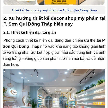
Thiết kế Decor shop mỹ phẩm tại P. Sơn Qui Đồng Tháp
2. Xu hướng thiết kế decor shop mỹ phẩm tại
P. Sơn Qui Đồng Tháp hiện nay
2.1. Thiết kế hiện đại, tối giản
Phong cách thiết kế hiện đại đang dần chiếm ưu thế tại
P.
Sơn Qui Đồng Tháp
nhờ vào khả năng tạo không gian tinh
tế và trang nhã. Sự kết hợp giữa màu sắc trung tính và ánh
sáng trắng – vàng giúp sản phẩm trở nên nổi bật và dễ nhận
diện hơn.