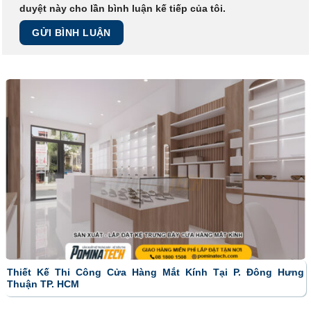
duyệt này cho lần bình luận kế tiếp của tôi.
Thiết Kế Thi Công Cửa Hàng Mắt Kính Tại P. Đông Hưng
Thuận TP. HCM