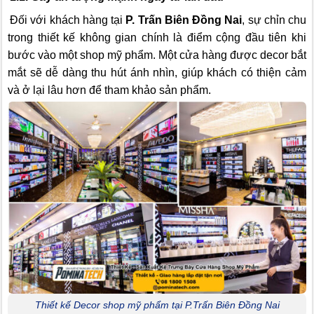
Đối với khách hàng tại
P. Trấn Biên Đồng Nai
, sự chỉn chu
trong thiết kế không gian chính là điểm cộng đầu tiên khi
bước vào một shop mỹ phẩm. Một cửa hàng được decor bắt
mắt sẽ dễ dàng thu hút ánh nhìn, giúp khách có thiện cảm
và ở lại lâu hơn để tham khảo sản phẩm.
Thiết kế Decor shop mỹ phẩm tại P.Trấn Biên Đồng Nai