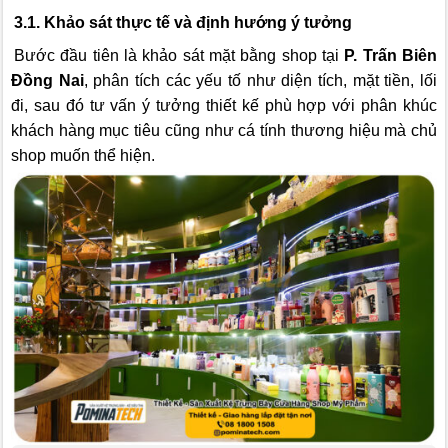
3.1. Khảo sát thực tế và định hướng ý tưởng
Bước đầu tiên là khảo sát mặt bằng shop tại
P. Trấn Biên
Đồng Nai
, phân tích các yếu tố như diện tích, mặt tiền, lối
đi, sau đó tư vấn ý tưởng thiết kế phù hợp với phân khúc
khách hàng mục tiêu cũng như cá tính thương hiệu mà chủ
shop muốn thể hiện.