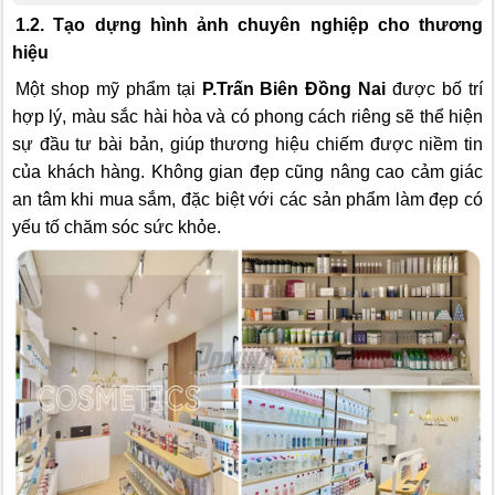
1.2. Tạo dựng hình ảnh chuyên nghiệp cho thương
hiệu
Một shop mỹ phẩm tại
P.Trấn Biên Đồng Nai
được bố trí
hợp lý, màu sắc hài hòa và có phong cách riêng sẽ thể hiện
sự đầu tư bài bản, giúp thương hiệu chiếm được niềm tin
của khách hàng. Không gian đẹp cũng nâng cao cảm giác
an tâm khi mua sắm, đặc biệt với các sản phẩm làm đẹp có
yếu tố chăm sóc sức khỏe.