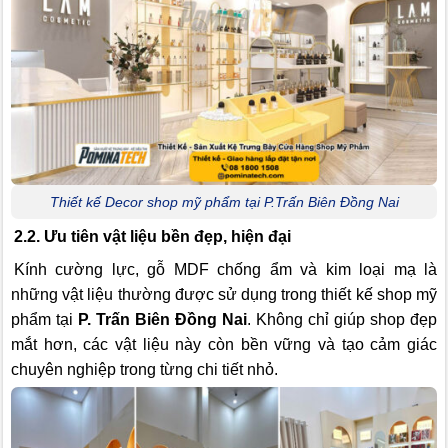
Thiết kế Decor shop mỹ phẩm tại P.Trấn Biên Đồng Nai
2.2. Ưu tiên vật liệu bền đẹp, hiện đại
Kính cường lực, gỗ MDF chống ẩm và kim loại mạ là
những vật liệu thường được sử dụng trong thiết kế shop mỹ
phẩm tại
P. Trấn Biên Đồng Nai
. Không chỉ giúp shop đẹp
mắt hơn, các vật liệu này còn bền vững và tạo cảm giác
chuyên nghiệp trong từng chi tiết nhỏ.