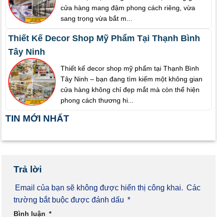
cửa hàng mang đậm phong cách riêng, vừa
sang trọng vừa bắt m...
Thiết Kế Decor Shop Mỹ Phẩm Tại Thạnh Bình
Tây Ninh
Thiết kế decor shop mỹ phẩm tại Thạnh Bình
Tây Ninh – bạn đang tìm kiếm một không gian
cửa hàng không chỉ đẹp mắt mà còn thể hiện
phong cách thương hi...
TIN MỚI NHẤT
Trả lời
Email của bạn sẽ không được hiển thị công khai.
Các
trường bắt buộc được đánh dấu
*
Bình luận
*