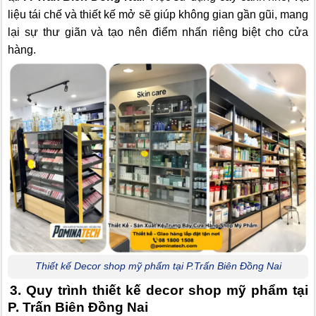
liệu tái chế và thiết kế mở sẽ giúp không gian gần gũi, mang
lại sự thư giãn và tạo nên điểm nhấn riêng biệt cho cửa
hàng.
Thiết kế Decor shop mỹ phẩm tại P.Trấn Biên Đồng Nai
3. Quy trình thiết kế decor shop mỹ phẩm tại
P. Trấn Biên Đồng Nai