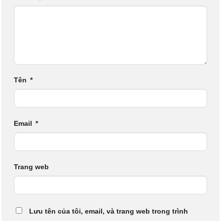
Tên
*
Email
*
Trang web
Lưu tên của tôi, email, và trang web trong trình