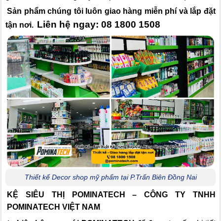
Sản phẩm chúng tôi luôn giao hàng miễn phí và lắp đặt
Liên hệ ngay: 08 1800 1508
tận nơi.
Thiết kế Decor shop mỹ phẩm tại P.Trấn Biên Đồng Nai
KỆ SIÊU THỊ POMINATECH – CÔNG TY TNHH
POMINATECH VIỆT NAM