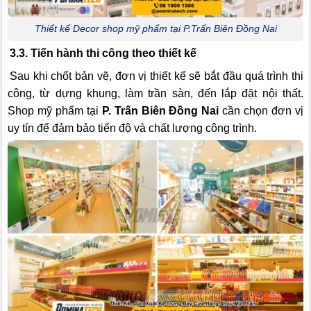
Thiết kế Decor shop mỹ phẩm tại P.Trấn Biên Đồng Nai
3.3. Tiến hành thi công theo thiết kế
Sau khi chốt bản vẽ, đơn vị thiết kế sẽ bắt đầu quá trình thi
công, từ dựng khung, làm trần sàn, đến lắp đặt nội thất.
Shop mỹ phẩm tại
P. Trấn Biên Đồng Nai
cần chọn đơn vị
uy tín để đảm bảo tiến độ và chất lượng công trình.