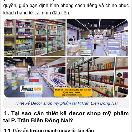
quyền, giúp bạn định hình phong cách riêng và chinh phục
khách hàng từ cái nhìn đầu tiên.
Thiết kế Decor shop mỹ phẩm tại P.Trấn Biên Đồng Nai
1. Tại sao cần thiết kế decor shop mỹ phẩm
tại P. Trấn Biên Đồng Nai?
1.1. Gây ấn tượng mạnh ngay từ lần đầu