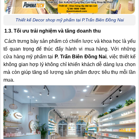
Thiết kế Decor shop mỹ phẩm tại P.Trấn Biên Đồng Nai
1.3. Tối ưu trải nghiệm và tăng doanh thu
Cách trưng bày sản phẩm có chiến lược và khoa học là yếu
tố quan trọng để thúc đẩy hành vi mua hàng. Với những
cửa hàng mỹ phẩm tại
P. Trấn Biên Đồng Nai
, việc thiết kế
không gian hợp lý không chỉ khiến khách dễ dàng lựa chọn
mà còn giúp tăng số lượng sản phẩm được tiêu thụ mỗi lần
mua.