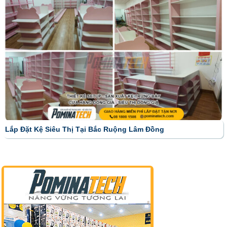
Lắp Đặt Kệ Siêu Thị Tại Bắc Ruộng Lâm Đồng