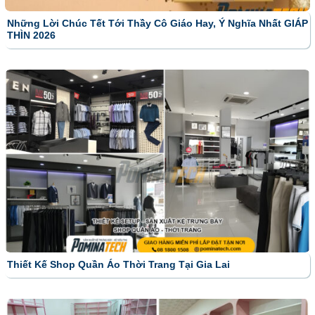
Những Lời Chúc Tết Tới Thầy Cô Giáo Hay, Ý Nghĩa Nhất GIÁP
THÌN 2026
Thiết Kế Shop Quần Áo Thời Trang Tại Gia Lai