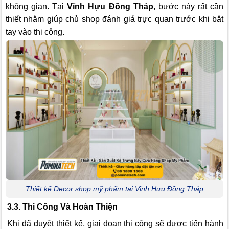
không gian. Tại
Vĩnh Hựu Đồng Tháp
, bước này rất cần
thiết nhằm giúp chủ shop đánh giá trực quan trước khi bắt
tay vào thi công.
Thiết kế Decor shop mỹ phẩm tại Vĩnh Hựu Đồng Tháp
3.3. Thi Công Và Hoàn Thiện
Khi đã duyệt thiết kế, giai đoạn thi công sẽ được tiến hành