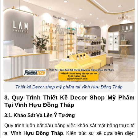
Thiết kế Decor shop mỹ phẩm tại Vĩnh Hựu Đồng Tháp
3. Quy Trình Thiết Kế Decor Shop Mỹ Phẩm
Tại Vĩnh Hựu Đồng Tháp
3.1. Khảo Sát Và Lên Ý Tưởng
Quy trình luôn bắt đầu bằng việc khảo sát mặt bằng thực tế
tại
Vĩnh Hựu Đồng Tháp
. Kiến trúc sư sẽ dựa trên diện