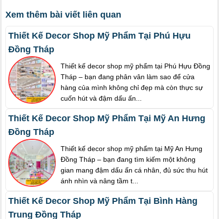
Xem thêm bài viết liên quan
Thiết Kế Decor Shop Mỹ Phẩm Tại Phú Hựu
Đồng Tháp
Thiết kế decor shop mỹ phẩm tại Phú Hựu Đồng
Tháp – bạn đang phân vân làm sao để cửa
hàng của mình không chỉ đẹp mà còn thực sự
cuốn hút và đậm dấu ấn...
Thiết Kế Decor Shop Mỹ Phẩm Tại Mỹ An Hưng
Đồng Tháp
Thiết kế decor shop mỹ phẩm tại Mỹ An Hưng
Đồng Tháp – bạn đang tìm kiếm một không
gian mang đậm dấu ấn cá nhân, đủ sức thu hút
ánh nhìn và nâng tầm t...
Thiết Kế Decor Shop Mỹ Phẩm Tại Bình Hàng
Trung Đồng Tháp