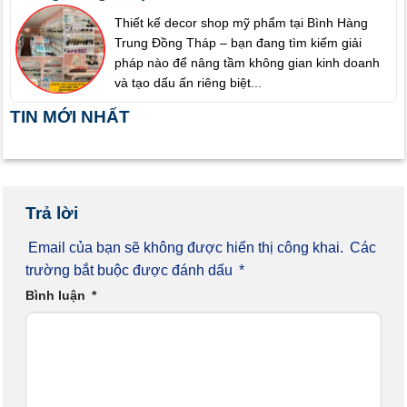
Thiết kế decor shop mỹ phẩm tại Bình Hàng
Trung Đồng Tháp – bạn đang tìm kiếm giải
pháp nào để nâng tầm không gian kinh doanh
và tạo dấu ấn riêng biệt...
TIN MỚI NHẤT
Trả lời
Email của bạn sẽ không được hiển thị công khai.
Các
trường bắt buộc được đánh dấu
*
Bình luận
*