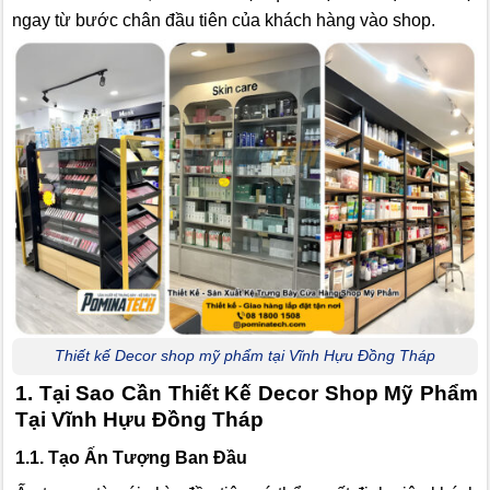
ngay từ bước chân đầu tiên của khách hàng vào shop.
Thiết kế Decor shop mỹ phẩm tại Vĩnh Hựu Đồng Tháp
1. Tại Sao Cần Thiết Kế Decor Shop Mỹ Phẩm
Tại Vĩnh Hựu Đồng Tháp
1.1. Tạo Ấn Tượng Ban Đầu