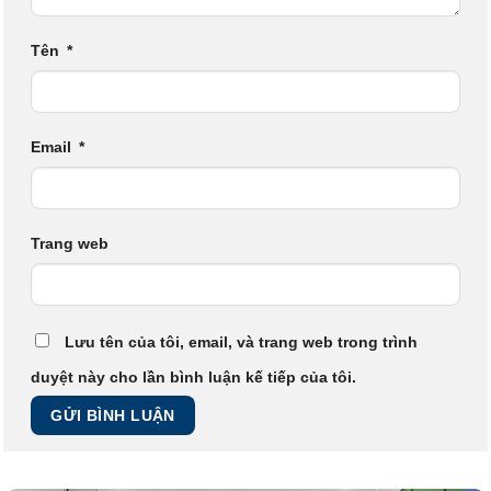
Tên
*
Email
*
Trang web
Lưu tên của tôi, email, và trang web trong trình
duyệt này cho lần bình luận kế tiếp của tôi.