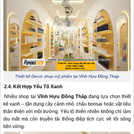
Thiết kế Decor shop mỹ phẩm tại Vĩnh Hựu Đồng Tháp
2.4. Kết Hợp Yếu Tố Xanh
Nhiều shop tại
Vĩnh Hựu Đồng Tháp
đang lựa chọn thiết
kế xanh – tận dụng cây cảnh nhỏ, chậu bonsai hoặc vật liệu
thân thiện với môi trường. Yếu tố thiên nhiên không chỉ làm
dịu mắt mà còn truyền tải thông điệp tích cực về lối sống
bền vững.