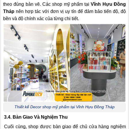
theo đúng bản vẽ. Các shop mỹ phẩm tại
Vĩnh Hựu Đồng
Tháp
nên hợp tác với đơn vị uy tín để đảm bảo tiến độ, độ
bền và độ chính xác của từng chi tiết.
Thiết kế Decor shop mỹ phẩm tại Vĩnh Hựu Đồng Tháp
3.4. Bàn Giao Và Nghiệm Thu
Cuối cùng, shop được bàn giao để chủ cửa hàng nghiệm