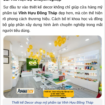
Sự đầu tư vào thiết kế decor không chỉ giúp cửa hàng mỹ
phẩm tại
Vĩnh Hựu Đồng Tháp
đẹp hơn, mà còn thể hiện
rõ phong cách thương hiệu. Cách bố trí khoa học và đồng
bộ góp phần xây dựng hình ảnh chuyên nghiệp trong mắt
người tiêu dùng.
Thiết kế Decor shop mỹ phẩm tại Vĩnh Hựu Đồng Tháp