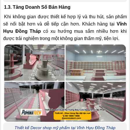
1.3. Tăng Doanh Số Bán Hàng
Khi không gian được thiết kế hợp lý và thu hút, sản phẩm
sẽ nổi bật hơn và dễ tiếp cận hơn. Khách hàng tại
Vĩnh
Hựu Đồng Tháp
có xu hướng mua sắm nhiều hơn khi
được trải nghiệm trong một không gian thẩm mỹ, tiện lợi.
Thiết kế Decor shop mỹ phẩm tại Vĩnh Hựu Đồng Tháp