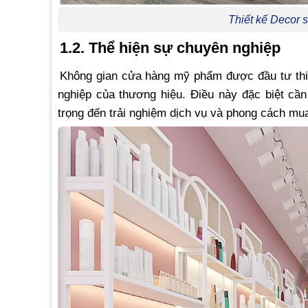
Thiết kế Decor
1.2. Thể hiện sự chuyên nghiệp
Không gian cửa hàng mỹ phẩm được đầu tư thi
nghiệp của thương hiệu. Điều này đặc biệt cần 
trọng đến trải nghiệm dịch vụ và phong cách mu