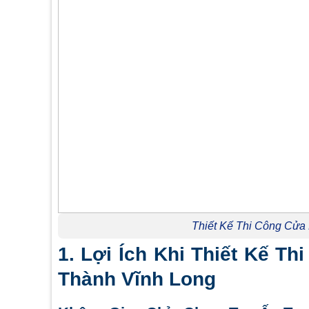
Thiết Kế Thi Công Cửa
1. Lợi Ích Khi Thiết Kế T
Thành Vĩnh Long