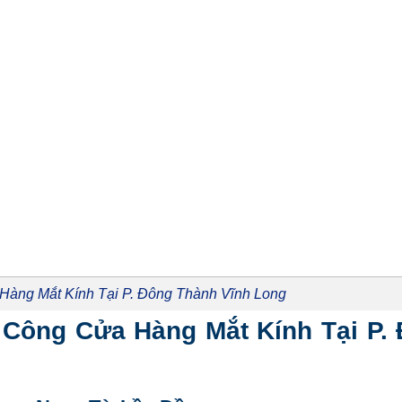
 Hàng Mắt Kính Tại P. Đông Thành Vĩnh Long
hi Công Cửa Hàng Mắt Kính Tại P.