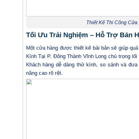
Thiết Kế Thi Công Cửa
Tối Ưu Trải Nghiệm – Hỗ Trợ Bán 
Một cửa hàng được thiết kế bài bản sẽ giúp quá
Kính Tại P. Đông Thành Vĩnh Long chú trọng lối đ
Khách hàng dễ dàng thử kính, so sánh và đưa 
nâng cao rõ rệt.