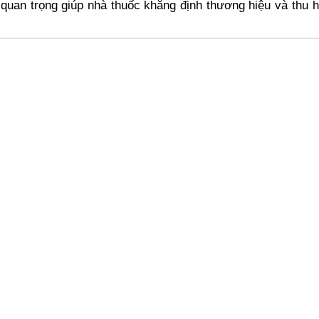
ố quan trọng giúp nhà thuốc khẳng định thương hiệu và thu 