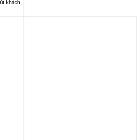
hút khách