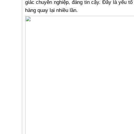
giác chuyên nghiệp, đáng tin cậy. Đây là yếu t
hàng quay lại nhiều lần.