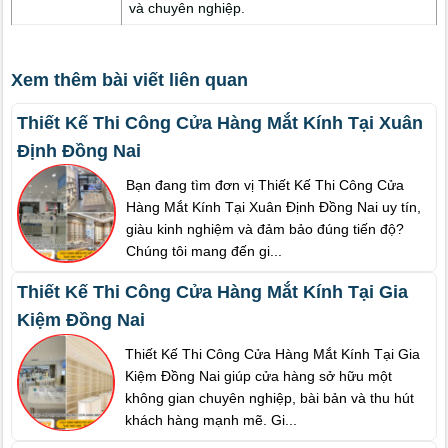
và chuyên nghiệp.
Xem thêm bài viết liên quan
Thiết Kế Thi Công Cửa Hàng Mắt Kính Tại Xuân
Định Đồng Nai
Bạn đang tìm đơn vị Thiết Kế Thi Công Cửa
Hàng Mắt Kính Tại Xuân Định Đồng Nai uy tín,
giàu kinh nghiệm và đảm bảo đúng tiến độ?
Chúng tôi mang đến gi...
Thiết Kế Thi Công Cửa Hàng Mắt Kính Tại Gia
Kiệm Đồng Nai
Thiết Kế Thi Công Cửa Hàng Mắt Kính Tại Gia
Kiệm Đồng Nai giúp cửa hàng sở hữu một
không gian chuyên nghiệp, bài bản và thu hút
khách hàng mạnh mẽ. Gi...