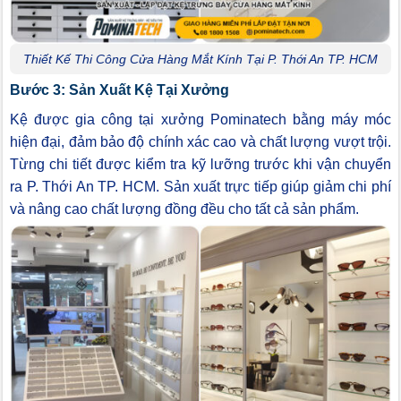
Thiết Kế Thi Công Cửa Hàng Mắt Kính Tại P. Thới An TP. HCM
Bước 3: Sản Xuất Kệ Tại Xưởng
Kệ được gia công tại xưởng Pominatech bằng máy móc
hiện đại, đảm bảo độ chính xác cao và chất lượng vượt trội.
Từng chi tiết được kiểm tra kỹ lưỡng trước khi vận chuyển
ra P. Thới An TP. HCM. Sản xuất trực tiếp giúp giảm chi phí
và nâng cao chất lượng đồng đều cho tất cả sản phẩm.