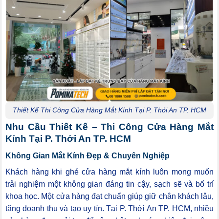
Thiết Kế Thi Công Cửa Hàng Mắt Kính Tại P. Thới An TP. HCM
Nhu Cầu Thiết Kế – Thi Công Cửa Hàng Mắt
Kính Tại P. Thới An TP. HCM
Không Gian Mắt Kính Đẹp & Chuyên Nghiệp
Khách hàng khi ghé cửa hàng mắt kính luôn mong muốn
trải nghiệm một không gian đáng tin cậy, sạch sẽ và bố trí
khoa học. Một cửa hàng đạt chuẩn giúp giữ chân khách lâu,
tăng doanh thu và tạo uy tín. Tại P. Thới An TP. HCM, nhiều