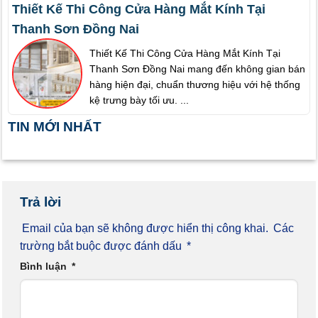
Thiết Kế Thi Công Cửa Hàng Mắt Kính Tại
Thanh Sơn Đồng Nai
Thiết Kế Thi Công Cửa Hàng Mắt Kính Tại
Thanh Sơn Đồng Nai mang đến không gian bán
hàng hiện đại, chuẩn thương hiệu với hệ thống
kệ trưng bày tối ưu. ...
TIN MỚI NHẤT
Trả lời
Email của bạn sẽ không được hiển thị công khai.
Các
trường bắt buộc được đánh dấu
*
Bình luận
*