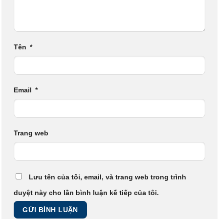
Tên
*
Email
*
Trang web
Lưu tên của tôi, email, và trang web trong trình
duyệt này cho lần bình luận kế tiếp của tôi.