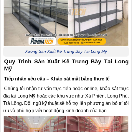
Xưởng Sản Xuất Kệ Trưng Bày Tại Long Mỹ
Quy Trình Sản Xuất Kệ Trưng Bày Tại Long
Mỹ
Tiếp nhận yêu cầu – Khảo sát mặt bằng thực tế
Chúng tôi nhận tư vấn trực tiếp hoặc online, khảo sát thực
địa tại Long Mỹ hoặc các khu vực như Xà Phiên, Long Phú,
Trà Lồng. Đội ngũ kỹ thuật sẽ hỗ trợ lên phương án bố trí tối
ưu và phù hợp với hoạt động kinh doanh của bạn.