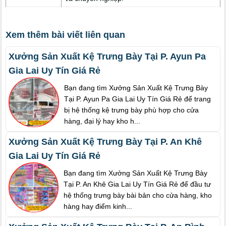
Xem thêm bài viết liên quan
Xưởng Sản Xuất Kệ Trưng Bày Tại P. Ayun Pa
Gia Lai Uy Tín Giá Rẻ
Bạn đang tìm Xưởng Sản Xuất Kệ Trưng Bày
Tại P. Ayun Pa Gia Lai Uy Tín Giá Rẻ để trang
bị hệ thống kệ trưng bày phù hợp cho cửa
hàng, đại lý hay kho h...
Xưởng Sản Xuất Kệ Trưng Bày Tại P. An Khê
Gia Lai Uy Tín Giá Rẻ
Bạn đang tìm Xưởng Sản Xuất Kệ Trưng Bày
Tại P. An Khê Gia Lai Uy Tín Giá Rẻ để đầu tư
hệ thống trưng bày bài bản cho cửa hàng, kho
hàng hay điểm kinh...