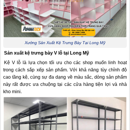
Xưởng Sản Xuất Kệ Trưng Bày Tại Long Mỹ
Sản xuất kệ trưng bày V lỗ tại Long Mỹ
Kệ V lỗ là lựa chọn tối ưu cho các shop muốn linh hoạt
trong cách sắp xếp sản phẩm. Với khả năng tùy chỉnh độ
cao tầng kệ, cùng sự đa dạng về màu sắc, dòng sản phẩm
này rất được ưa chuộng tại các cửa hàng tiện lợi và nhà
kho mini.