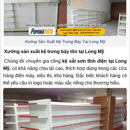
Xưởng Sản Xuất Kệ Trưng Bày Tại Long Mỹ
Xưởng sản xuất kệ trưng bày tôn tại Long Mỹ
Chúng tôi chuyên gia công
kệ sắt sơn tĩnh điện tại Long
Mỹ
, có khả năng chịu tải cao, thích hợp dùng trong các cửa
hàng điện máy, siêu thị, kho hàng. Đặc biệt, khách hàng có
thể yêu cầu in logo hoặc màu sắc riêng cho thương hiệu.