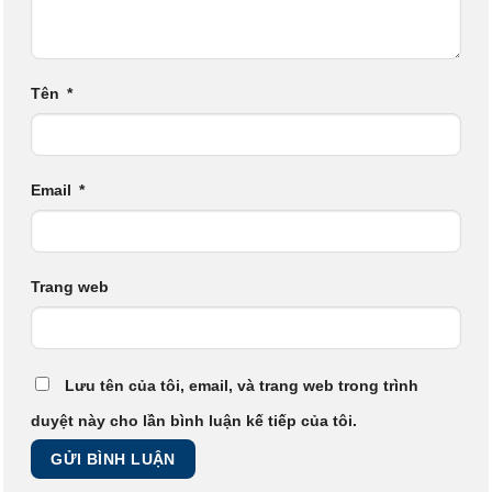
Tên
*
Email
*
Trang web
Lưu tên của tôi, email, và trang web trong trình
duyệt này cho lần bình luận kế tiếp của tôi.