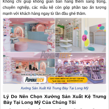
Không chỉ giúp không gian bán hàng thêm sang trọng,
chuyên nghiệp, các mẫu kệ còn góp phần tạo ấn tượng
mạnh với khách hàng ngay từ lần đầu ghé thăm.
Xưởng Sản Xuất Kệ Trưng Bày Tại Long Mỹ
Lý Do Nên Chọn Xưởng Sản Xuất Kệ Trưng
Bày Tại Long Mỹ Của Chúng Tôi