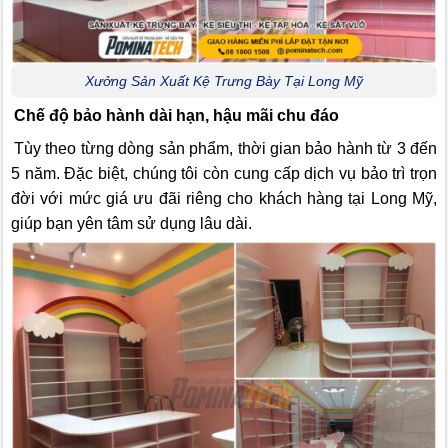
Xưởng Sản Xuất Kệ Trưng Bày Tại Long Mỹ
Chế độ bảo hành dài hạn, hậu mãi chu đáo
Tùy theo từng dòng sản phẩm, thời gian bảo hành từ 3 đến
5 năm. Đặc biệt, chúng tôi còn cung cấp dịch vụ bảo trì trọn
đời với mức giá ưu đãi riêng cho khách hàng tại Long Mỹ,
giúp bạn yên tâm sử dụng lâu dài.