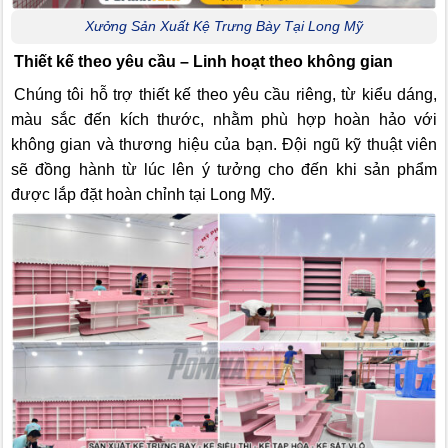
Xưởng Sản Xuất Kệ Trưng Bày Tại Long Mỹ
Thiết kế theo yêu cầu – Linh hoạt theo không gian
Chúng tôi hỗ trợ thiết kế theo yêu cầu riêng, từ kiểu dáng,
màu sắc đến kích thước, nhằm phù hợp hoàn hảo với
không gian và thương hiệu của bạn. Đội ngũ kỹ thuật viên
sẽ đồng hành từ lúc lên ý tưởng cho đến khi sản phẩm
được lắp đặt hoàn chỉnh tại Long Mỹ.