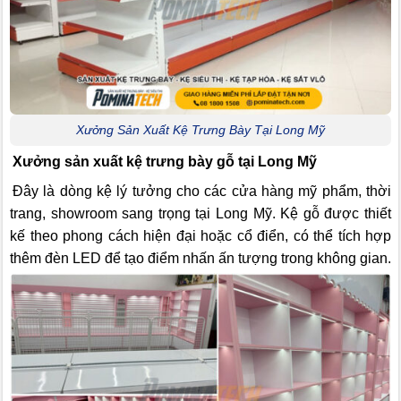
Xưởng Sản Xuất Kệ Trưng Bày Tại Long Mỹ
Xưởng sản xuất kệ trưng bày gỗ tại Long Mỹ
Đây là dòng kệ lý tưởng cho các cửa hàng mỹ phẩm, thời
trang, showroom sang trọng tại Long Mỹ. Kệ gỗ được thiết
kế theo phong cách hiện đại hoặc cổ điển, có thể tích hợp
thêm đèn LED để tạo điểm nhấn ấn tượng trong không gian.