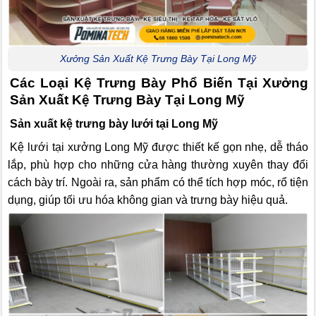
Xưởng Sản Xuất Kệ Trưng Bày Tại Long Mỹ
Các Loại Kệ Trưng Bày Phổ Biến Tại Xưởng
Sản Xuất Kệ Trưng Bày Tại Long Mỹ
Sản xuất kệ trưng bày lưới tại Long Mỹ
Kệ lưới tại xưởng Long Mỹ được thiết kế gọn nhẹ, dễ tháo
lắp, phù hợp cho những cửa hàng thường xuyên thay đổi
cách bày trí. Ngoài ra, sản phẩm có thể tích hợp móc, rổ tiện
dụng, giúp tối ưu hóa không gian và trưng bày hiệu quả.