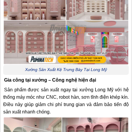
Xưởng Sản Xuất Kệ Trưng Bày Tại Long Mỹ
Gia công tại xưởng – Công nghệ hiện đại
Sản phẩm được sản xuất ngay tại xưởng Long Mỹ với hệ
thống máy móc như CNC, robot hàn, sơn tĩnh điện khép kín.
Điều này giúp giảm chi phí trung gian và đảm bảo tiến độ
sản xuất nhanh chóng.