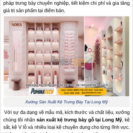
pháp trưng bày chuyên nghiệp, tiết kiệm chi phí và gia tăng
giá trị sản phẩm tại điểm bán.
Xưởng Sản Xuất Kệ Trưng Bày Tại Long Mỹ
Với sự đa dạng về mẫu mã, kích thước và chất liệu, xưởng
chúng tôi nhận
sản xuất kệ trưng bày gỗ tại Long Mỹ
, kệ
sắt, kệ V lỗ và nhiều loại kệ chuyên dụng cho từng lĩnh vực.