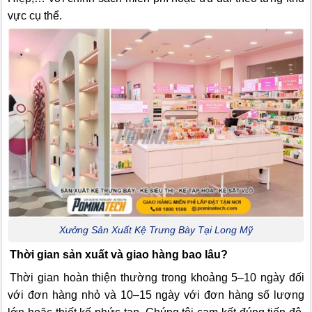
vực cụ thể.
Xưởng Sản Xuất Kệ Trưng Bày Tại Long Mỹ
Thời gian sản xuất và giao hàng bao lâu?
Thời gian hoàn thiện thường trong khoảng 5–10 ngày đối
với đơn hàng nhỏ và 10–15 ngày với đơn hàng số lượng