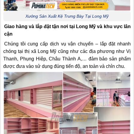
Xưởng Sản Xuất Kệ Trưng Bày Tại Long Mỹ
Giao hàng và lắp đặt tận nơi tại Long Mỹ và khu vực lân
cận
Chúng tôi cung cấp dịch vụ vận chuyển – lắp đặt nhanh
chóng tại thị xã Long Mỹ cũng như các địa phương như Vị
Thanh, Phụng Hiệp, Châu Thành A,… đảm bảo sản phẩm
được đưa vào sử dụng đúng tiến độ, an toàn và chỉn chu.