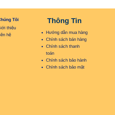
Thông Tin
Chúng Tôi
iới thiệu
Hướng dẫn mua hàng
iên hệ
Chính sách bán hàng
Chính sách thanh
toán
Chính sách bảo hành
Chính sách bảo mật