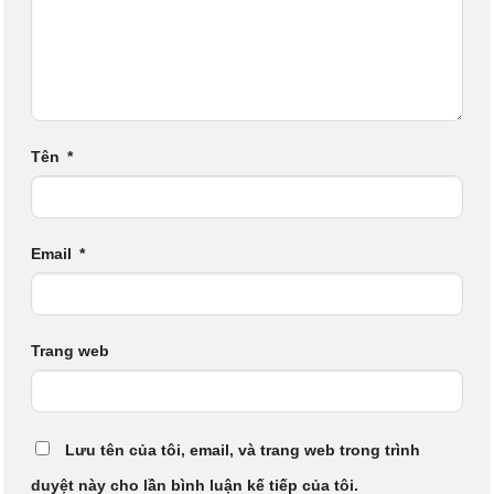
Tên
*
Email
*
Trang web
Lưu tên của tôi, email, và trang web trong trình
duyệt này cho lần bình luận kế tiếp của tôi.