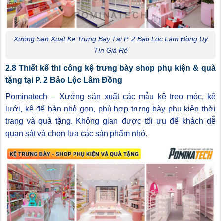
Xưởng Sản Xuất Kệ Trưng Bày Tại P. 2 Bảo Lộc Lâm Đồng Uy
Tín Giá Rẻ
2.8 Thiết kế thi công kệ trưng bày shop phụ kiện & quà
tặng tại P. 2 Bảo Lộc Lâm Đồng
Pominatech – Xưởng sản xuất các mẫu kệ treo móc, kệ
lưới, kệ để bàn nhỏ gọn, phù hợp trưng bày phụ kiện thời
trang và quà tặng. Không gian được tối ưu để khách dễ
quan sát và chọn lựa các sản phẩm nhỏ.