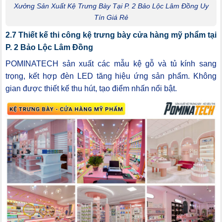
Xưởng Sản Xuất Kệ Trưng Bày Tại P. 2 Bảo Lộc Lâm Đồng Uy
Tín Giá Rẻ
2.7 Thiết kế thi công kệ trưng bày cửa hàng mỹ phẩm tại
P. 2 Bảo Lộc Lâm Đồng
POMINATECH sản xuất các mẫu kệ gỗ và tủ kính sang
trọng, kết hợp đèn LED tăng hiệu ứng sản phẩm. Không
gian được thiết kế thu hút, tạo điểm nhấn nổi bật.