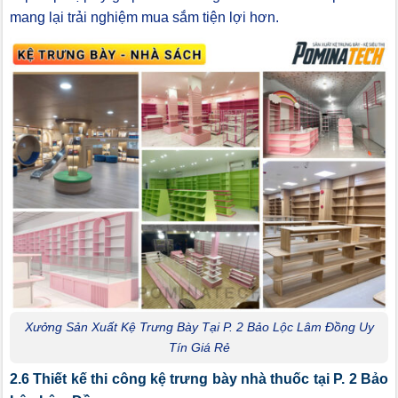
mang lại trải nghiệm mua sắm tiện lợi hơn.
Xưởng Sản Xuất Kệ Trưng Bày Tại P. 2 Bảo Lộc Lâm Đồng Uy
Tín Giá Rẻ
2.6 Thiết kế thi công kệ trưng bày nhà thuốc tại P. 2 Bảo