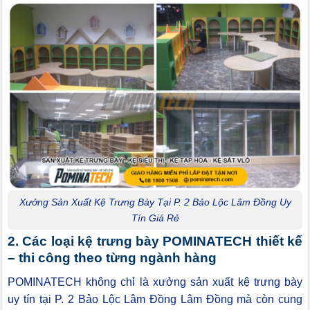
Xưởng Sản Xuất Kệ Trưng Bày Tại P. 2 Bảo Lộc Lâm Đồng Uy
Tín Giá Rẻ
2. Các loại kệ trưng bày POMINATECH thiết kế
– thi công theo từng ngành hàng
POMINATECH không chỉ là xưởng sản xuất kệ trưng bày
uy tín tại P. 2 Bảo Lộc Lâm Đồng Lâm Đồng mà còn cung