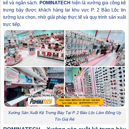
kế và ngân sách.
POMINATECH
hiện là xưởng gia công kệ
trưng bày được khách hàng tại khu vực P. 2 Bảo Lộc tin
tưởng lựa chọn, nhờ giải pháp thực tế và quy trình sản xuất
trực tiếp.
Xưởng Sản Xuất Kệ Trưng Bày Tại P. 2 Bảo Lộc Lâm Đồng Uy
Tín Giá Rẻ