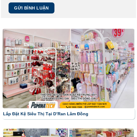
Lắp Đặt Kệ Siêu Thị Tại D’Ran Lâm Đồng