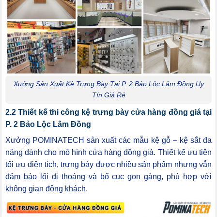
Xưởng Sản Xuất Kệ Trưng Bày Tại P. 2 Bảo Lộc Lâm Đồng Uy
Tín Giá Rẻ
2.2 Thiết kế thi công kệ trưng bày cửa hàng đồng giá tại
P. 2 Bảo Lộc Lâm Đồng
Xưởng POMINATECH sản xuất các mẫu kệ gỗ – kệ sắt đa
năng dành cho mô hình cửa hàng đồng giá. Thiết kế ưu tiên
tối ưu diện tích, trưng bày được nhiều sản phẩm nhưng vẫn
đảm bảo lối đi thoáng và bố cục gọn gàng, phù hợp với
không gian đông khách.