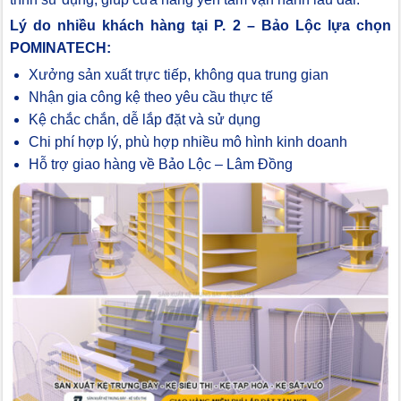
Lý do nhiều khách hàng tại P. 2 – Bảo Lộc lựa chọn
POMINATECH:
Xưởng sản xuất trực tiếp, không qua trung gian
Nhận gia công kệ theo yêu cầu thực tế
Kệ chắc chắn, dễ lắp đặt và sử dụng
Chi phí hợp lý, phù hợp nhiều mô hình kinh doanh
Hỗ trợ giao hàng về Bảo Lộc – Lâm Đồng