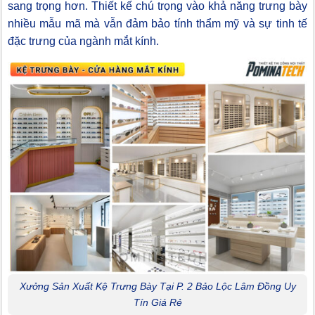
sang trọng hơn. Thiết kế chú trọng vào khả năng trưng bày
nhiều mẫu mã mà vẫn đảm bảo tính thẩm mỹ và sự tinh tế
đặc trưng của ngành mắt kính.
Xưởng Sản Xuất Kệ Trưng Bày Tại P. 2 Bảo Lộc Lâm Đồng Uy
Tín Giá Rẻ