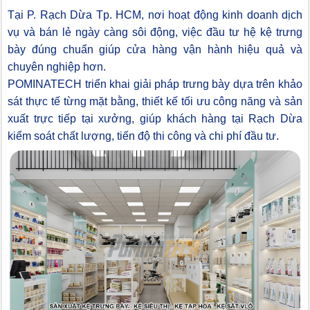
Tại P. Rạch Dừa Tp. HCM, nơi hoạt động kinh doanh dịch
vụ và bán lẻ ngày càng sôi động, việc đầu tư hệ kệ trưng
bày đúng chuẩn giúp cửa hàng vận hành hiệu quả và
chuyên nghiệp hơn.
POMINATECH triển khai giải pháp trưng bày dựa trên khảo
sát thực tế từng mặt bằng, thiết kế tối ưu công năng và sản
xuất trực tiếp tại xưởng, giúp khách hàng tại Rạch Dừa
kiểm soát chất lượng, tiến độ thi công và chi phí đầu tư.