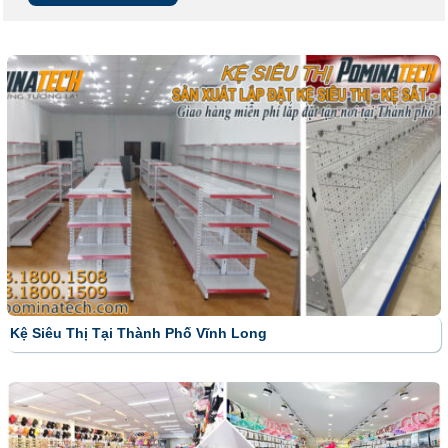
Kệ Siêu Thị Tại Thành Phố Vĩnh Long