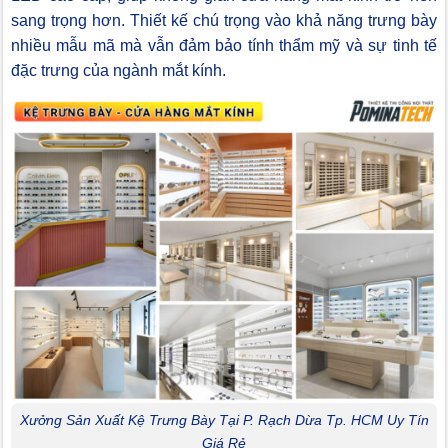
sang trọng hơn. Thiết kế chú trọng vào khả năng trưng bày
nhiều mẫu mã mà vẫn đảm bảo tính thẩm mỹ và sự tinh tế
đặc trưng của ngành mắt kính.
Xưởng Sản Xuất Kệ Trưng Bày Tại P. Rạch Dừa Tp. HCM Uy Tín
Giá Rẻ