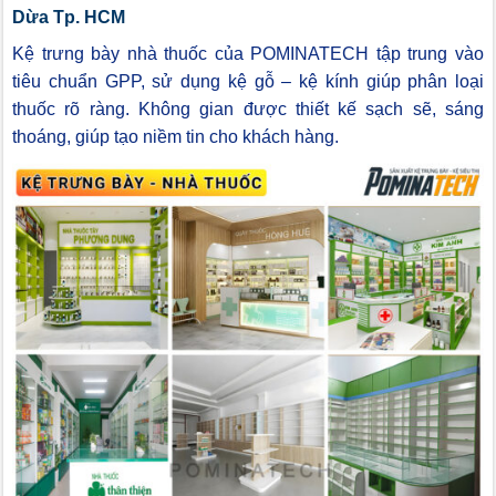
Dừa Tp. HCM
Kệ trưng bày nhà thuốc của POMINATECH tập trung vào
tiêu chuẩn GPP, sử dụng kệ gỗ – kệ kính giúp phân loại
thuốc rõ ràng. Không gian được thiết kế sạch sẽ, sáng
thoáng, giúp tạo niềm tin cho khách hàng.