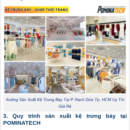
Xưởng Sản Xuất Kệ Trưng Bày Tại P. Rạch Dừa Tp. HCM Uy Tín
Giá Rẻ
3. Quy trình sản xuất kệ trưng bày tại
POMINATECH