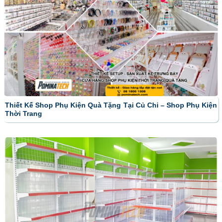
Thiết Kế Shop Phụ Kiện Quà Tặng Tại Củ Chi – Shop Phụ Kiện
Thời Trang