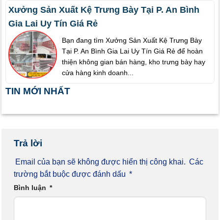
Xưởng Sản Xuất Kệ Trưng Bày Tại P. An Bình
Gia Lai Uy Tín Giá Rẻ
Bạn đang tìm Xưởng Sản Xuất Kệ Trưng Bày
Tại P. An Bình Gia Lai Uy Tín Giá Rẻ để hoàn
thiện không gian bán hàng, kho trưng bày hay
cửa hàng kinh doanh...
TIN MỚI NHẤT
Trả lời
Email của bạn sẽ không được hiển thị công khai.
Các
trường bắt buộc được đánh dấu
*
Bình luận
*