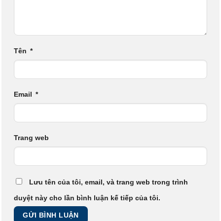
Tên
*
Email
*
Trang web
Lưu tên của tôi, email, và trang web trong trình
duyệt này cho lần bình luận kế tiếp của tôi.