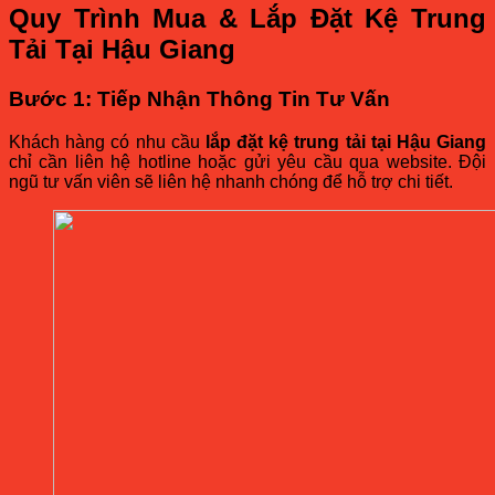
Quy Trình Mua & Lắp Đặt Kệ Trung
Tải Tại Hậu Giang
Bước 1: Tiếp Nhận Thông Tin Tư Vấn
Khách hàng có nhu cầu
lắp đặt kệ trung tải tại Hậu Giang
chỉ cần liên hệ hotline hoặc gửi yêu cầu qua website. Đội
ngũ tư vấn viên sẽ liên hệ nhanh chóng để hỗ trợ chi tiết.