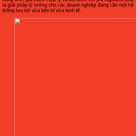
là giải pháp lý tưởng cho các doanh nghiệp đang cần một hệ
thống lưu trữ vừa bền bỉ vừa kinh tế.