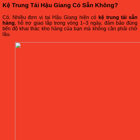
Kệ Trung Tải Hậu Giang Có Sẵn Không?
Có. Nhiều đơn vị tại Hậu Giang hiện có
kệ trung tải sẵn
hàng
, hỗ trợ giao lắp trong vòng 1–3 ngày, đảm bảo đúng
tiến độ khai thác kho hàng của bạn mà không cần phải chờ
lâu.