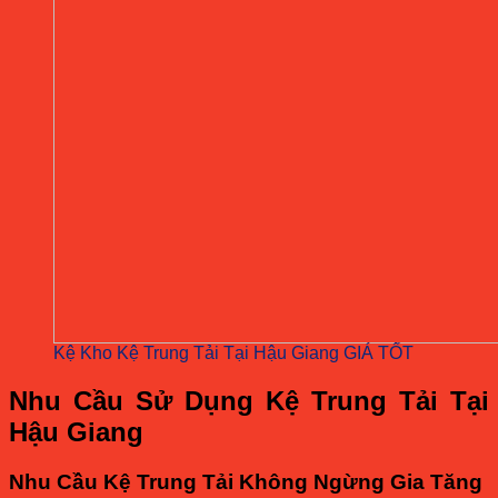
Kệ Kho Kệ Trung Tải Tại Hậu Giang GIÁ TỐT
Nhu Cầu Sử Dụng Kệ Trung Tải Tại
Hậu Giang
Nhu Cầu Kệ Trung Tải Không Ngừng Gia Tăng