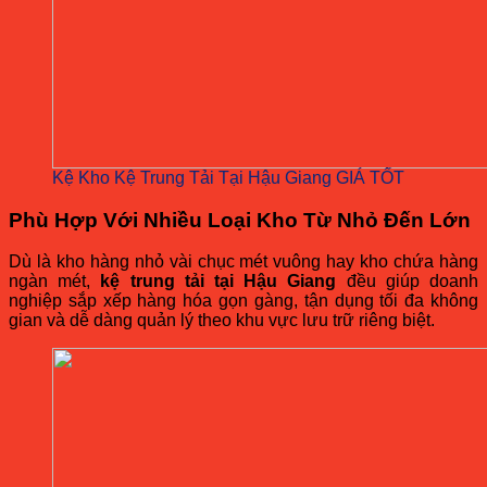
Kệ Kho Kệ Trung Tải Tại Hậu Giang GIÁ TỐT
Phù Hợp Với Nhiều Loại Kho Từ Nhỏ Đến Lớn
Dù là kho hàng nhỏ vài chục mét vuông hay kho chứa hàng
ngàn mét,
kệ trung tải tại Hậu Giang
đều giúp doanh
nghiệp sắp xếp hàng hóa gọn gàng, tận dụng tối đa không
gian và dễ dàng quản lý theo khu vực lưu trữ riêng biệt.