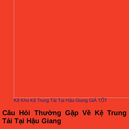
Kệ Kho Kệ Trung Tải Tại Hậu Giang GIÁ TỐT
Câu Hỏi Thường Gặp Về Kệ Trung
Tải Tại Hậu Giang