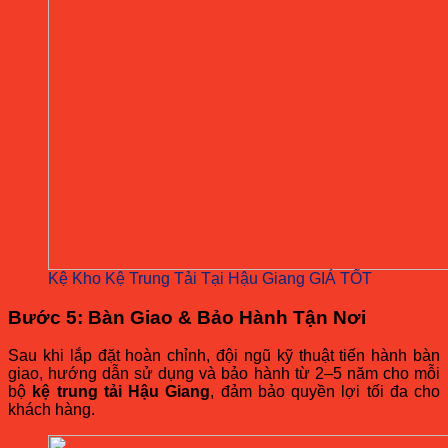
Kệ Kho Kệ Trung Tải Tại Hậu Giang GIÁ TỐT
Bước 5: Bàn Giao & Bảo Hành Tận Nơi
Sau khi lắp đặt hoàn chỉnh, đội ngũ kỹ thuật tiến hành bàn
giao, hướng dẫn sử dụng và bảo hành từ 2–5 năm cho mỗi
bộ
kệ trung tải Hậu Giang
, đảm bảo quyền lợi tối đa cho
khách hàng.