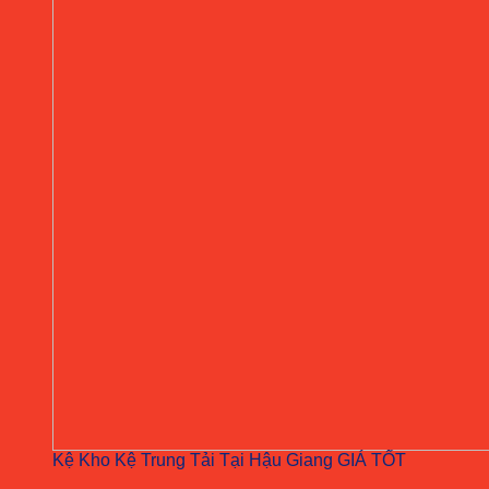
Kệ Kho Kệ Trung Tải Tại Hậu Giang GIÁ TỐT