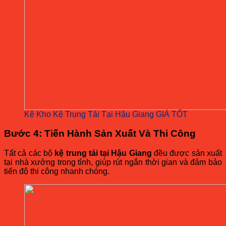
Kệ Kho Kệ Trung Tải Tại Hậu Giang GIÁ TỐT
Bước 4: Tiến Hành Sản Xuất Và Thi Công
Tất cả các bộ
kệ trung tải tại Hậu Giang
đều được sản xuất
tại nhà xưởng trong tỉnh, giúp rút ngắn thời gian và đảm bảo
tiến độ thi công nhanh chóng.