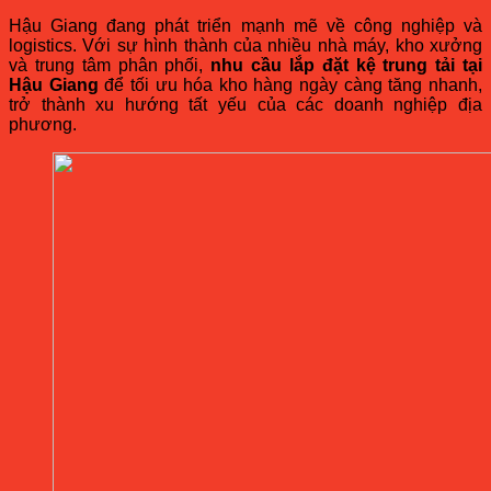
Hậu Giang đang phát triển mạnh mẽ về công nghiệp và
logistics. Với sự hình thành của nhiều nhà máy, kho xưởng
và trung tâm phân phối,
nhu cầu lắp đặt kệ trung tải tại
Hậu Giang
để tối ưu hóa kho hàng ngày càng tăng nhanh,
trở thành xu hướng tất yếu của các doanh nghiệp địa
phương.