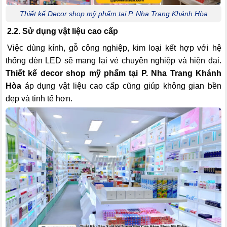
Thiết kế Decor shop mỹ phẩm tại P. Nha Trang Khánh Hòa
2.2. Sử dụng vật liệu cao cấp
Việc dùng kính, gỗ công nghiệp, kim loại kết hợp với hệ
thống đèn LED sẽ mang lại vẻ chuyên nghiệp và hiện đại.
Thiết kế decor shop mỹ phẩm tại P. Nha Trang Khánh
Hòa
áp dụng vật liệu cao cấp cũng giúp không gian bền
đẹp và tinh tế hơn.