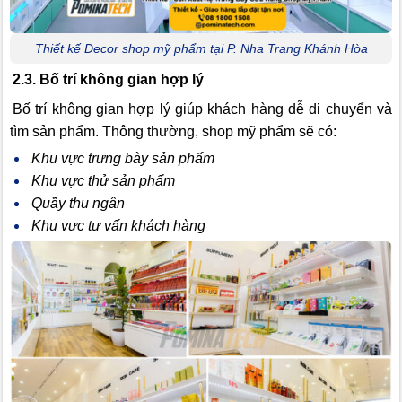
Thiết kế Decor shop mỹ phẩm tại P. Nha Trang Khánh Hòa
2.3. Bố trí không gian hợp lý
Bố trí không gian hợp lý giúp khách hàng dễ di chuyển và
tìm sản phẩm. Thông thường, shop mỹ phẩm sẽ có:
Khu vực trưng bày sản phẩm
Khu vực thử sản phẩm
Quầy thu ngân
Khu vực tư vấn khách hàng