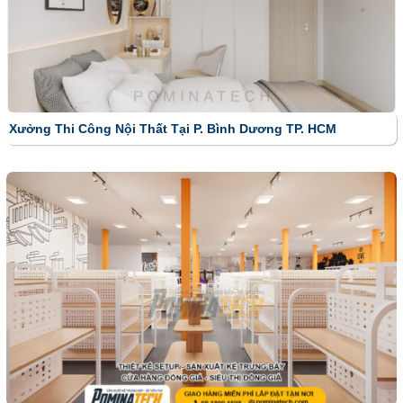
Xưởng Thi Công Nội Thất Tại P. Bình Dương TP. HCM