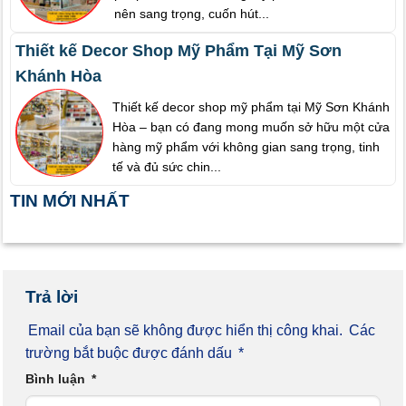
nên sang trọng, cuốn hút...
Thiết kế Decor Shop Mỹ Phẩm Tại Mỹ Sơn
Khánh Hòa
Thiết kế decor shop mỹ phẩm tại Mỹ Sơn Khánh
Hòa – bạn có đang mong muốn sở hữu một cửa
hàng mỹ phẩm với không gian sang trọng, tinh
tế và đủ sức chin...
TIN MỚI NHẤT
Trả lời
Email của bạn sẽ không được hiển thị công khai.
Các
trường bắt buộc được đánh dấu
*
Bình luận
*