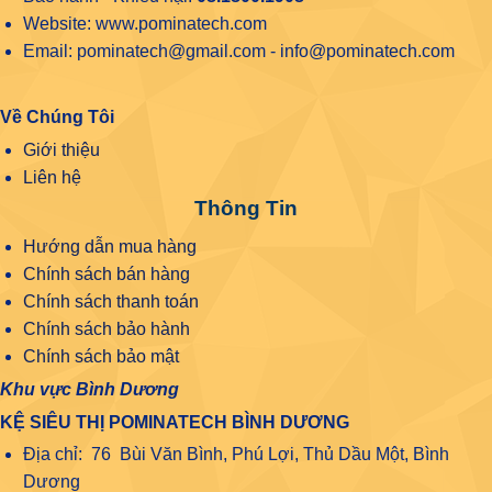
Website: www.pominatech.com
Email: pominatech@gmail.com - info@pominatech.com
Về Chúng Tôi
Giới thiệu
Liên hệ
Thông Tin
Hướng dẫn mua hàng
Chính sách bán hàng
Chính sách thanh toán
Chính sách bảo hành
Chính sách bảo mật
Khu vực Bình Dương
KỆ SIÊU THỊ POMINATECH BÌNH DƯƠNG
Địa chỉ: 76 Bùi Văn Bình, Phú Lợi, Thủ Dầu Một, Bình
Dương