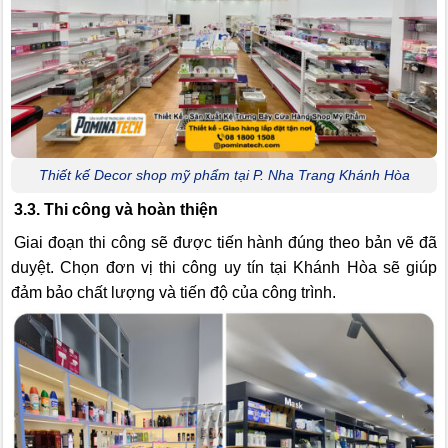
Thiết kế Decor shop mỹ phẩm tại P. Nha Trang Khánh Hòa
3.3. Thi công và hoàn thiện
Giai đoạn thi công sẽ được tiến hành đúng theo bản vẽ đã
duyệt. Chọn đơn vị thi công uy tín tại Khánh Hòa sẽ giúp
đảm bảo chất lượng và tiến độ của công trình.