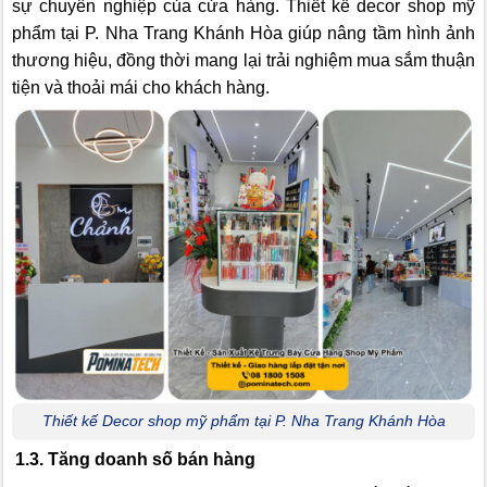
sự chuyên nghiệp của cửa hàng. Thiết kế decor shop mỹ
phẩm tại P. Nha Trang Khánh Hòa giúp nâng tầm hình ảnh
thương hiệu, đồng thời mang lại trải nghiệm mua sắm thuận
tiện và thoải mái cho khách hàng.
Thiết kế Decor shop mỹ phẩm tại P. Nha Trang Khánh Hòa
1.3. Tăng doanh số bán hàng