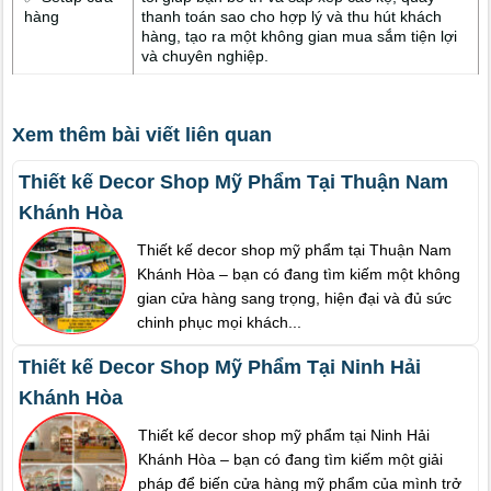
hàng
thanh toán sao cho hợp lý và thu hút khách
hàng, tạo ra một không gian mua sắm tiện lợi
và chuyên nghiệp.
Xem thêm bài viết liên quan
Thiết kế Decor Shop Mỹ Phẩm Tại Thuận Nam
Khánh Hòa
Thiết kế decor shop mỹ phẩm tại Thuận Nam
Khánh Hòa – bạn có đang tìm kiếm một không
gian cửa hàng sang trọng, hiện đại và đủ sức
chinh phục mọi khách...
Thiết kế Decor Shop Mỹ Phẩm Tại Ninh Hải
Khánh Hòa
Thiết kế decor shop mỹ phẩm tại Ninh Hải
Khánh Hòa – bạn có đang tìm kiếm một giải
pháp để biến cửa hàng mỹ phẩm của mình trở