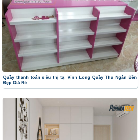
Quầy thanh toán siêu thị tại Vĩnh Long Quầy Thu Ngân Bền
Đẹp Giá Rẻ