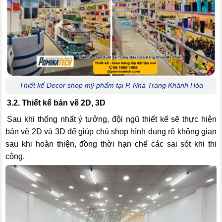
Thiết kế Decor shop mỹ phẩm tại P. Nha Trang Khánh Hòa
3.2. Thiết kế bản vẽ 2D, 3D
Sau khi thống nhất ý tưởng, đội ngũ thiết kế sẽ thực hiện
bản vẽ 2D và 3D để giúp chủ shop hình dung rõ không gian
sau khi hoàn thiện, đồng thời hạn chế các sai sót khi thi
công.