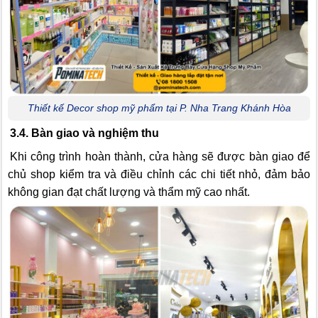
Thiết kế Decor shop mỹ phẩm tại P. Nha Trang Khánh Hòa
3.4. Bàn giao và nghiệm thu
Khi công trình hoàn thành, cửa hàng sẽ được bàn giao để
chủ shop kiểm tra và điều chỉnh các chi tiết nhỏ, đảm bảo
không gian đạt chất lượng và thẩm mỹ cao nhất.