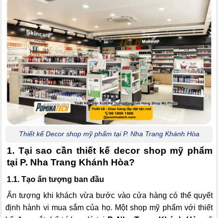
Thiết kế Decor shop mỹ phẩm tại P. Nha Trang Khánh Hòa
1. Tại sao cần thiết kế decor shop mỹ phẩm
tại P. Nha Trang Khánh Hòa?
1.1. Tạo ấn tượng ban đầu
Ấn tượng khi khách vừa bước vào cửa hàng có thể quyết
định hành vi mua sắm của họ. Một shop mỹ phẩm với thiết