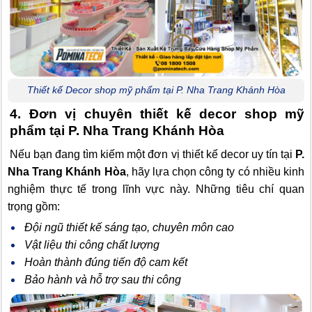
Thiết kế Decor shop mỹ phẩm tại P. Nha Trang Khánh Hòa
4. Đơn vị chuyên thiết kế decor shop mỹ
phẩm tại P. Nha Trang Khánh Hòa
Nếu bạn đang tìm kiếm một đơn vị thiết kế decor uy tín tại
P.
Nha Trang Khánh Hòa
, hãy lựa chọn công ty có nhiều kinh
nghiệm thực tế trong lĩnh vực này. Những tiêu chí quan
trọng gồm:
Đội ngũ thiết kế sáng tạo, chuyên môn cao
Vật liệu thi công chất lượng
Hoàn thành đúng tiến độ cam kết
Bảo hành và hỗ trợ sau thi công