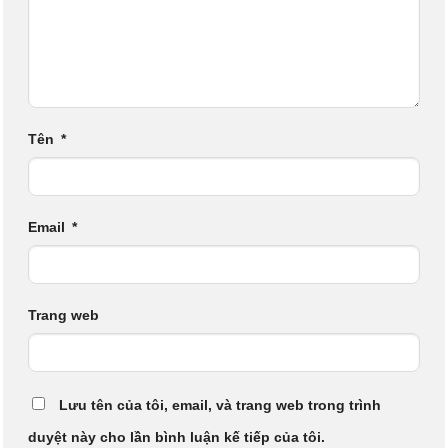
Tên
*
Email
*
Trang web
Lưu tên của tôi, email, và trang web trong trình
duyệt này cho lần bình luận kế tiếp của tôi.