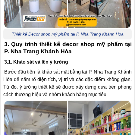
Thiết kế Decor shop mỹ phẩm tại P. Nha Trang Khánh Hòa
3. Quy trình thiết kế decor shop mỹ phẩm tại
P. Nha Trang Khánh Hòa
3.1. Khảo sát và lên ý tưởng
Bước đầu tiên là khảo sát mặt bằng tại P. Nha Trang Khánh
Hòa để nắm rõ diện tích, vị trí và các đặc điểm không gian.
Từ đó, ý tưởng thiết kế sẽ được xây dựng dựa trên phong
cách thương hiệu và nhóm khách hàng mục tiêu.